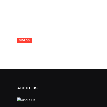
VÍDEOS
ABOUT US