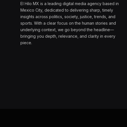
El Hilo MX is a leading digital media agency based in
Mexico City, dedicated to delivering sharp, timely
insights across politics, society, justice, trends, and
sports. With a clear focus on the human stories and
underlying context, we go beyond the headline—
bringing you depth, relevance, and clarity in every
piece.