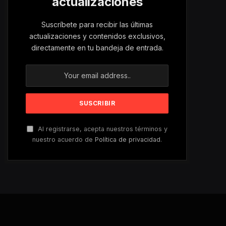
actualizaciones
Suscríbete para recibir las últimas
actualizaciones y contenidos exclusivos,
directamente en tu bandeja de entrada.
Al registrarse, acepta nuestros términos y
nuestro acuerdo de
Política de privacidad
.