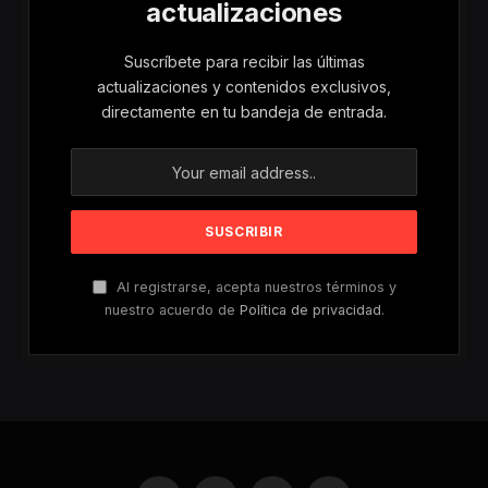
actualizaciones
Suscríbete para recibir las últimas
actualizaciones y contenidos exclusivos,
directamente en tu bandeja de entrada.
Al registrarse, acepta nuestros términos y
nuestro acuerdo de
Política de privacidad
.