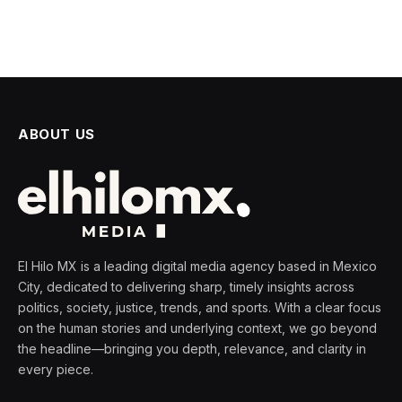
ABOUT US
El Hilo MX is a leading digital media agency based in Mexico
City, dedicated to delivering sharp, timely insights across
politics, society, justice, trends, and sports. With a clear focus
on the human stories and underlying context, we go beyond
the headline—bringing you depth, relevance, and clarity in
every piece.