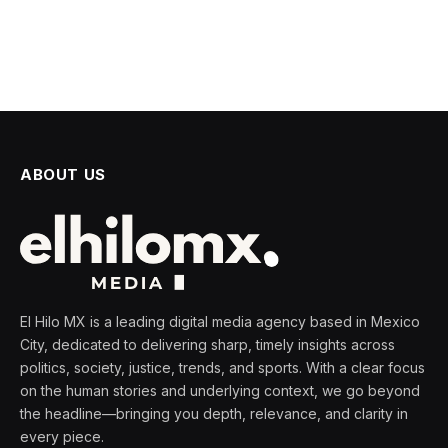
ABOUT US
El Hilo MX is a leading digital media agency based in Mexico
City, dedicated to delivering sharp, timely insights across
politics, society, justice, trends, and sports. With a clear focus
on the human stories and underlying context, we go beyond
the headline—bringing you depth, relevance, and clarity in
every piece.