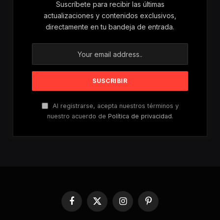
Suscríbete para recibir las últimas
actualizaciones y contenidos exclusivos,
directamente en tu bandeja de entrada.
Al registrarse, acepta nuestros términos y
nuestro acuerdo de
Política de privacidad
.
Facebook
X
Instagram
Pinterest
(Twitter)