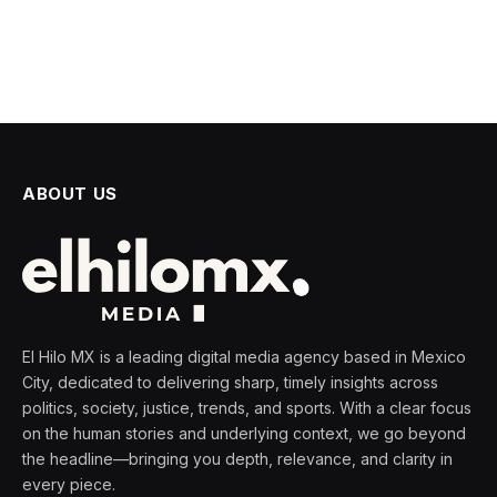
ABOUT US
El Hilo MX is a leading digital media agency based in Mexico
City, dedicated to delivering sharp, timely insights across
politics, society, justice, trends, and sports. With a clear focus
on the human stories and underlying context, we go beyond
the headline—bringing you depth, relevance, and clarity in
every piece.