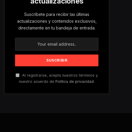
actualizaciones
Suscríbete para recibir las últimas
actualizaciones y contenidos exclusivos,
directamente en tu bandeja de entrada.
Al registrarse, acepta nuestros términos y
nuestro acuerdo de
Política de privacidad
.