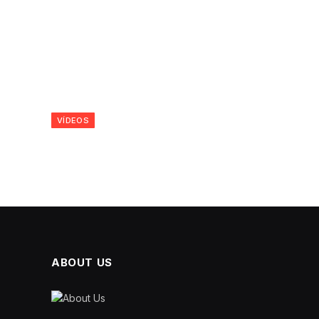
VÍDEOS
ABOUT US