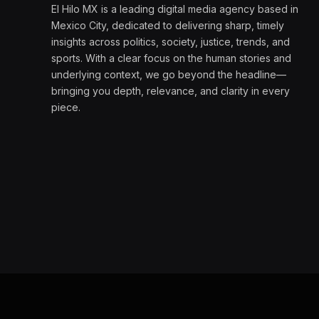
El Hilo MX is a leading digital media agency based in
Mexico City, dedicated to delivering sharp, timely
insights across politics, society, justice, trends, and
sports. With a clear focus on the human stories and
underlying context, we go beyond the headline—
bringing you depth, relevance, and clarity in every
piece.