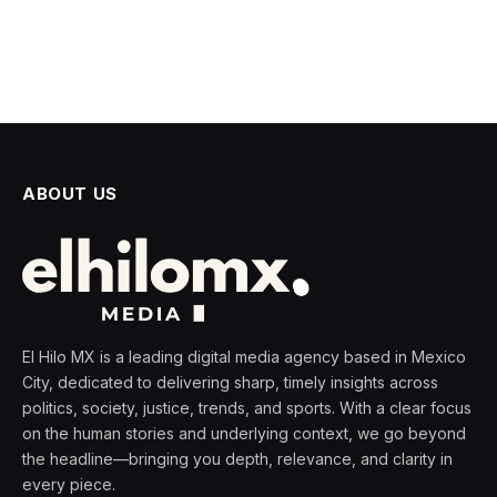
ABOUT US
El Hilo MX is a leading digital media agency based in Mexico
City, dedicated to delivering sharp, timely insights across
politics, society, justice, trends, and sports. With a clear focus
on the human stories and underlying context, we go beyond
the headline—bringing you depth, relevance, and clarity in
every piece.