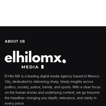
ABOUT US
El Hilo MX is a leading digital media agency based in Mexico
City, dedicated to delivering sharp, timely insights across
politics, society, justice, trends, and sports. With a clear focus
on the human stories and underlying context, we go beyond
the headline—bringing you depth, relevance, and clarity in
every piece.