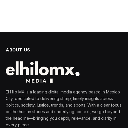
ABOUT US
El Hilo MX is a leading digital media agency based in Mexico
City, dedicated to delivering sharp, timely insights across
politics, society, justice, trends, and sports. With a clear focus
on the human stories and underlying context, we go beyond
the headline—bringing you depth, relevance, and clarity in
every piece.