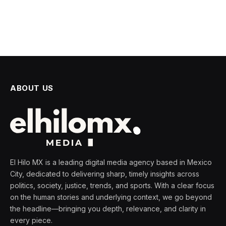
ABOUT US
El Hilo MX is a leading digital media agency based in Mexico
City, dedicated to delivering sharp, timely insights across
politics, society, justice, trends, and sports. With a clear focus
on the human stories and underlying context, we go beyond
the headline—bringing you depth, relevance, and clarity in
every piece.