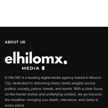
ABOUT US
El Hilo MX is a leading digital media agency based in Mexico
City, dedicated to delivering sharp, timely insights across
politics, society, justice, trends, and sports. With a clear focus
on the human stories and underlying context, we go beyond
the headline—bringing you depth, relevance, and clarity in
every piece.