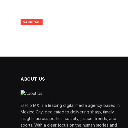
NACIONAL
ABOUT US
El Hilo MX is a leading digital media agency based in
Mexico City, dedicated to delivering sharp, timely
insights across politics, society, justice, trends, and
sports. With a clear focus on the human stories and