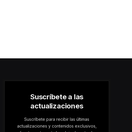
Suscríbete a las
actualizaciones
Suscríbete para recibir las últimas
actualizaciones y contenidos exclusivos,