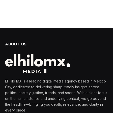
ABOUT US
El Hilo MX is a leading digital media agency based in Mexico
City, dedicated to delivering sharp, timely insights across
politics, society, justice, trends, and sports. With a clear focus
on the human stories and underlying context, we go beyond
the headline—bringing you depth, relevance, and clarity in
every piece.