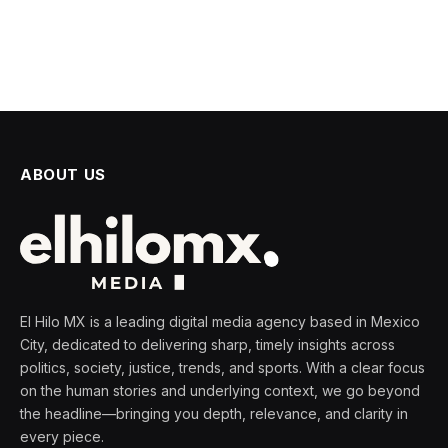
ABOUT US
El Hilo MX is a leading digital media agency based in Mexico
City, dedicated to delivering sharp, timely insights across
politics, society, justice, trends, and sports. With a clear focus
on the human stories and underlying context, we go beyond
the headline—bringing you depth, relevance, and clarity in
every piece.