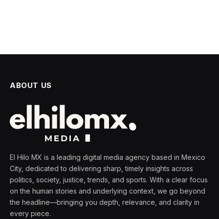
ABOUT US
El Hilo MX is a leading digital media agency based in Mexico
City, dedicated to delivering sharp, timely insights across
politics, society, justice, trends, and sports. With a clear focus
on the human stories and underlying context, we go beyond
the headline—bringing you depth, relevance, and clarity in
every piece.