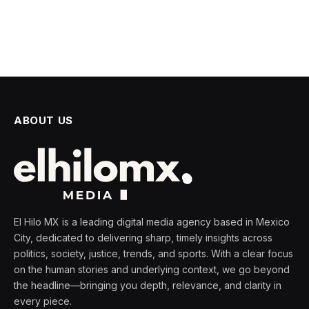
ABOUT US
El Hilo MX is a leading digital media agency based in Mexico
City, dedicated to delivering sharp, timely insights across
politics, society, justice, trends, and sports. With a clear focus
on the human stories and underlying context, we go beyond
the headline—bringing you depth, relevance, and clarity in
every piece.