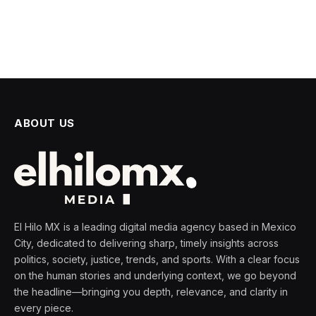
ABOUT US
El Hilo MX is a leading digital media agency based in Mexico
City, dedicated to delivering sharp, timely insights across
politics, society, justice, trends, and sports. With a clear focus
on the human stories and underlying context, we go beyond
the headline—bringing you depth, relevance, and clarity in
every piece.