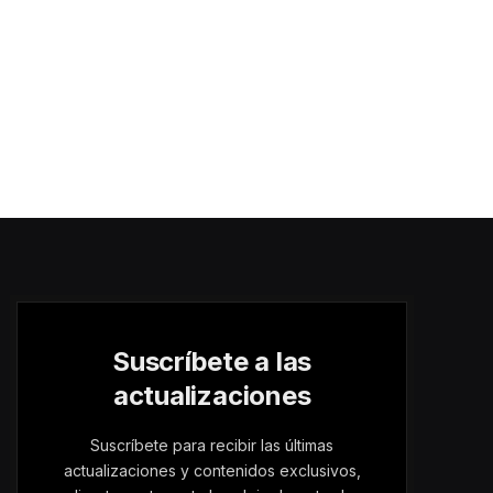
Suscríbete a las
actualizaciones
Suscríbete para recibir las últimas
actualizaciones y contenidos exclusivos,