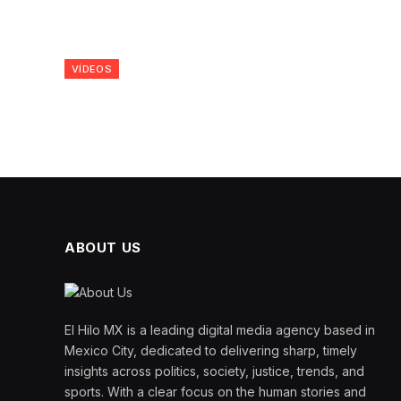
VÍDEOS
ABOUT US
El Hilo MX is a leading digital media agency based in
Mexico City, dedicated to delivering sharp, timely
insights across politics, society, justice, trends, and
sports. With a clear focus on the human stories and