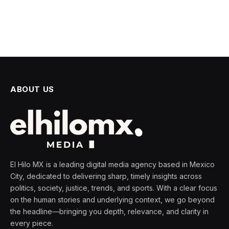
ABOUT US
El Hilo MX is a leading digital media agency based in Mexico
City, dedicated to delivering sharp, timely insights across
politics, society, justice, trends, and sports. With a clear focus
on the human stories and underlying context, we go beyond
the headline—bringing you depth, relevance, and clarity in
every piece.