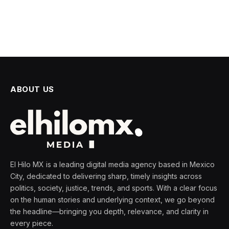
ABOUT US
El Hilo MX is a leading digital media agency based in Mexico
City, dedicated to delivering sharp, timely insights across
politics, society, justice, trends, and sports. With a clear focus
on the human stories and underlying context, we go beyond
the headline—bringing you depth, relevance, and clarity in
every piece.