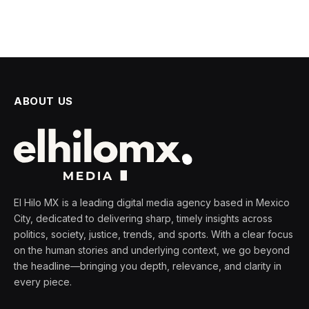
ABOUT US
El Hilo MX is a leading digital media agency based in Mexico
City, dedicated to delivering sharp, timely insights across
politics, society, justice, trends, and sports. With a clear focus
on the human stories and underlying context, we go beyond
the headline—bringing you depth, relevance, and clarity in
every piece.