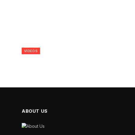
VÍDEOS
ABOUT US