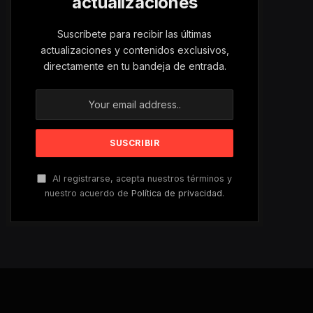
actualizaciones
Suscríbete para recibir las últimas
actualizaciones y contenidos exclusivos,
directamente en tu bandeja de entrada.
Al registrarse, acepta nuestros términos y
nuestro acuerdo de
Política de privacidad
.