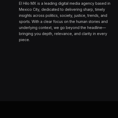
El Hilo MX is a leading digital media agency based in
Mexico City, dedicated to delivering sharp, timely
insights across politics, society, justice, trends, and
sports. With a clear focus on the human stories and
underlying context, we go beyond the headline—
bringing you depth, relevance, and clarity in every
piece.