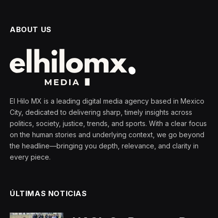
ABOUT US
El Hilo MX is a leading digital media agency based in Mexico
City, dedicated to delivering sharp, timely insights across
politics, society, justice, trends, and sports. With a clear focus
on the human stories and underlying context, we go beyond
the headline—bringing you depth, relevance, and clarity in
every piece.
ÚLTIMAS NOTICIAS