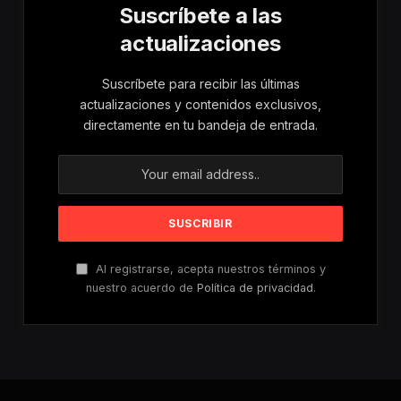
Suscríbete a las
actualizaciones
Suscríbete para recibir las últimas
actualizaciones y contenidos exclusivos,
directamente en tu bandeja de entrada.
Al registrarse, acepta nuestros términos y
nuestro acuerdo de
Política de privacidad
.