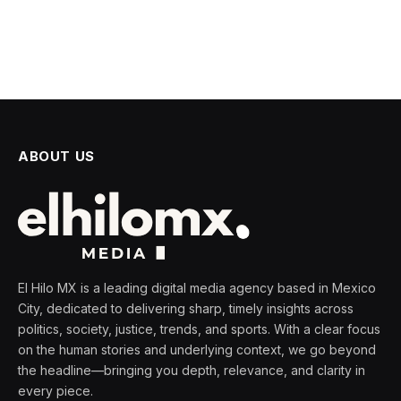
ABOUT US
El Hilo MX is a leading digital media agency based in Mexico
City, dedicated to delivering sharp, timely insights across
politics, society, justice, trends, and sports. With a clear focus
on the human stories and underlying context, we go beyond
the headline—bringing you depth, relevance, and clarity in
every piece.