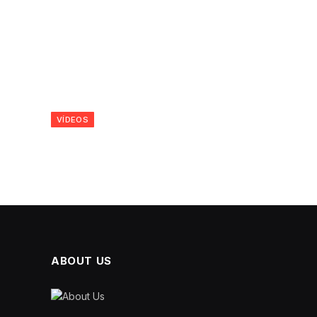
VÍDEOS
ABOUT US