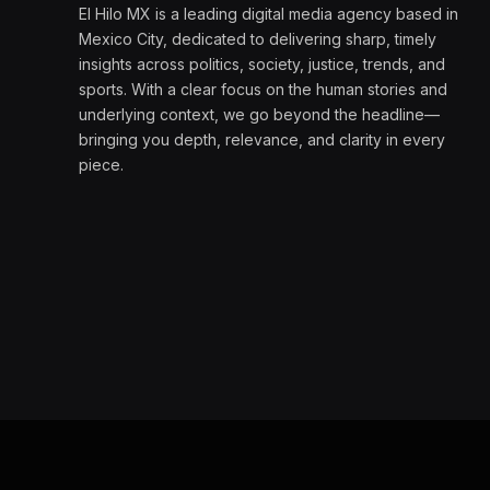
El Hilo MX is a leading digital media agency based in
Mexico City, dedicated to delivering sharp, timely
insights across politics, society, justice, trends, and
sports. With a clear focus on the human stories and
underlying context, we go beyond the headline—
bringing you depth, relevance, and clarity in every
piece.