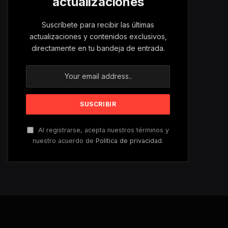
actualizaciones
Suscríbete para recibir las últimas
actualizaciones y contenidos exclusivos,
directamente en tu bandeja de entrada.
Al registrarse, acepta nuestros términos y
nuestro acuerdo de
Política de privacidad
.