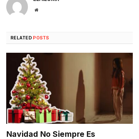
Website
RELATED
POSTS
Navidad No Siempre Es