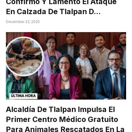
Confirmó Y Lamentó El Ataque
En Calzada De Tlalpan D…
December 22, 2025
Alcaldía De Tlalpan Impulsa El
Primer Centro Médico Gratuito
Para Animales Rescatados En La