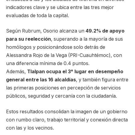
indicadores clave y se ubica entre las tres mejor
evaluadas de toda la capital.
Según Rubrum, Osorio alcanza un
49.2% de apoyo
para su reelección
, superando a la mayoría de sus
homólogos y posicionándose solo detrás de
Alessandra Rojo de la Vega (PRI-Cuauhtémoc), con
una diferencia mínima de 0.4 puntos.
Además,
Tlalpan ocupa el 3° lugar en desempeño
general entre las 16 alcaldías
, y también figura entre
las primeras posiciones en percepción de servicios
públicos, seguridad y cercanía con la ciudadanía.
Estos resultados consolidan la imagen de un gobierno
con rumbo claro, trabajo territorial y conexión directa
con las y los vecinos.