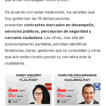
De acuerdo con estas mediciones, los alcaldes que
hoy gobiernan las 16 demarcaciones
presentan
contrastes marcados en desempeño,
servicios públicos, percepción de seguridad y
cercanía ciudadana
. Las cifras, más allá del
posicionamiento partidista, permiten identificar
tendencias claras: gestiones que se consolidan y otras
que aún están construyendo su narrativa ante la
ciudadanía.