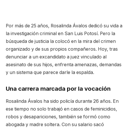
Por más de 25 años, Rosalinda Ávalos dedicó su vida a
la investigación criminal en San Luis Potosí. Pero la
búsqueda de justicia la colocó en la mira del crimen
organizado y de sus propios compañeros. Hoy, tras
denunciar a un excandidato a juez vinculado al
asesinato de sus hijos, enfrenta amenazas, demandas
y un sistema que parece darle la espalda.
Una carrera marcada por la vocación
Rosalinda Ávalos ha sido policía durante 26 años. En
ese tiempo no solo trabajó en casos de feminicidios,
robos y desapariciones, también se formó como
abogada y madre soltera. Con su salario sacó