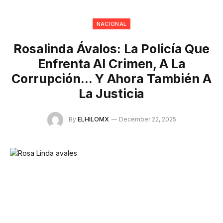
NACIONAL
Rosalinda Ávalos: La Policía Que
Enfrenta Al Crimen, A La
Corrupción… Y Ahora También A
La Justicia
By
ELHILOMX
December 22, 2025