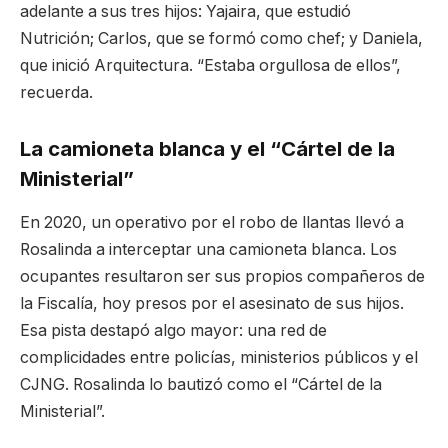
adelante a sus tres hijos: Yajaira, que estudió
Nutrición; Carlos, que se formó como chef; y Daniela,
que inició Arquitectura. “Estaba orgullosa de ellos”,
recuerda.
La camioneta blanca y el “Cártel de la
Ministerial”
En 2020, un operativo por el robo de llantas llevó a
Rosalinda a interceptar una camioneta blanca. Los
ocupantes resultaron ser sus propios compañeros de
la Fiscalía, hoy presos por el asesinato de sus hijos.
Esa pista destapó algo mayor: una red de
complicidades entre policías, ministerios públicos y el
CJNG. Rosalinda lo bautizó como el “Cártel de la
Ministerial”.