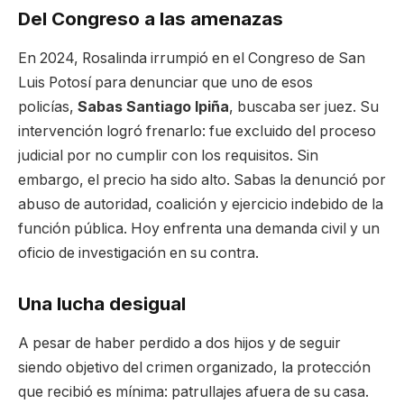
Del Congreso a las amenazas
En 2024, Rosalinda irrumpió en el Congreso de San
Luis Potosí para denunciar que uno de esos
policías,
Sabas Santiago Ipiña
, buscaba ser juez. Su
intervención logró frenarlo: fue excluido del proceso
judicial por no cumplir con los requisitos. Sin
embargo, el precio ha sido alto. Sabas la denunció por
abuso de autoridad, coalición y ejercicio indebido de la
función pública. Hoy enfrenta una demanda civil y un
oficio de investigación en su contra.
Una lucha desigual
A pesar de haber perdido a dos hijos y de seguir
siendo objetivo del crimen organizado, la protección
que recibió es mínima: patrullajes afuera de su casa.