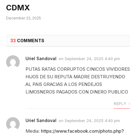
CDMX
December 22, 2025
33
COMMENTS
Uriel Sandoval
on
September 24, 2025 4:40 pm
PUTAS RATAS CORRUPTOS CINICOS VIVIDORES
HIJOS DE SU REPUTA MADRE DESTRUYENDO
AL PAIS GRACIAS A LOS PENDEJOS
LIMOSNEROS PAGADOS CON DINERO PUBLICO
REPLY
Uriel Sandoval
on
September 24, 2025 4:40 pm
Media:
https://www.facebook.com/photo.php?