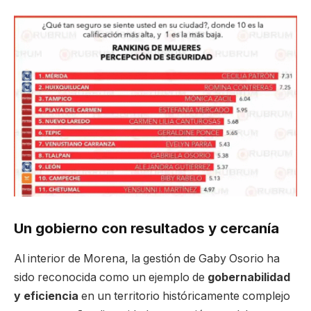
Un gobierno con resultados y cercanía
Al interior de Morena, la gestión de Gaby Osorio ha
sido reconocida como un ejemplo de
gobernabilidad
y eficiencia
en un territorio históricamente complejo