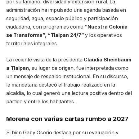
por su tamaño, diversidad y extensión rural. La
administración ha impulsado una agenda basada en
seguridad, agua, espacio público y participación
ciudadana, con programas como
“Nuestra Colonia
se Transforma”
,
“Tlalpan 24/7”
y los operativos
territoriales integrales.
La reciente visita de la presidenta
Claudia Sheinbaum
a Tlalpan
, su lugar de origen, fue interpretada como
un mensaje de respaldo institucional. En su discurso,
la mandataria destacó el trabajo realizado en la
alcaldía, lo cual generó una lectura positiva dentro del
partido y entre los habitantes.
Morena con varias cartas rumbo a 2027
Si bien Gaby Osorio destaca por su evaluación y