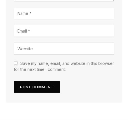
Save my name, email, and website in this browser
for the next time I comment.