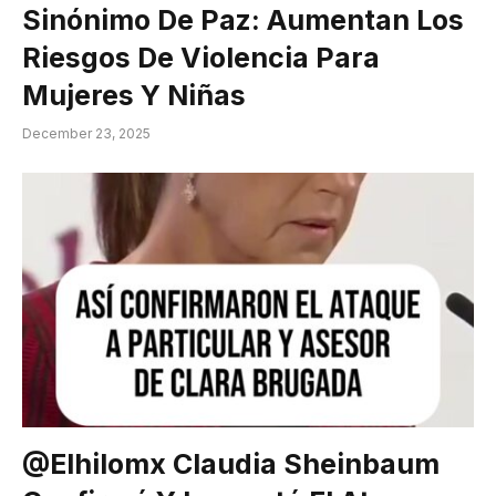
Sinónimo De Paz: Aumentan Los
Riesgos De Violencia Para
Mujeres Y Niñas
December 23, 2025
@elhilomx Claudia Sheinbaum