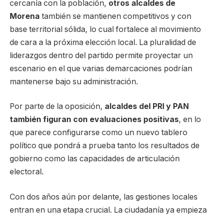
cercanía con la población,
otros alcaldes de
Morena
también se mantienen competitivos y con
base territorial sólida, lo cual fortalece al movimiento
de cara a la próxima elección local. La pluralidad de
liderazgos dentro del partido permite proyectar un
escenario en el que varias demarcaciones podrían
mantenerse bajo su administración.
Por parte de la oposición,
alcaldes del PRI y PAN
también figuran con evaluaciones positivas
, en lo
que parece configurarse como un nuevo tablero
político que pondrá a prueba tanto los resultados de
gobierno como las capacidades de articulación
electoral.
Con dos años aún por delante, las gestiones locales
entran en una etapa crucial. La ciudadanía ya empieza