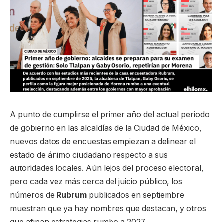
A punto de cumplirse el primer año del actual periodo
de gobierno en las alcaldías de la Ciudad de México,
nuevos datos de encuestas empiezan a delinear el
estado de ánimo ciudadano respecto a sus
autoridades locales. Aún lejos del proceso electoral,
pero cada vez más cerca del juicio público, los
números de
Rubrum
publicados en septiembre
muestran que ya hay nombres que destacan, y otros
que afinan estrategias rumbo a 2027.