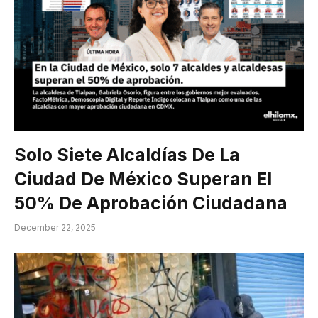
Solo Siete Alcaldías De La
Ciudad De México Superan El
50% De Aprobación Ciudadana
December 22, 2025