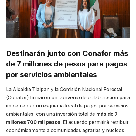
Destinarán junto con Conafor más
de 7 millones de pesos para pagos
por servicios ambientales
La Alcaldía Tlalpan y la Comisión Nacional Forestal
(Conafor) firmaron un convenio de colaboración para
implementar un esquema local de pagos por servicios
ambientales, con una inversión total de
más de 7
millones 700 mil pesos
. El acuerdo permitirá retribuir
económicamente a comunidades agrarias y núcleos