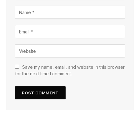
Save my name, email, and website in this browser
for the next time I comment.