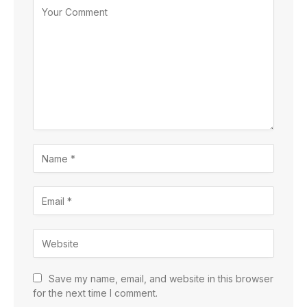
Save my name, email, and website in this browser
for the next time I comment.