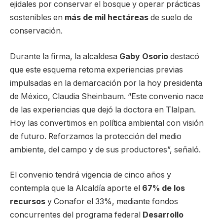
ejidales por conservar el bosque y operar prácticas
sostenibles en
más de mil hectáreas
de suelo de
conservación.
Durante la firma, la alcaldesa
Gaby Osorio
destacó
que este esquema retoma experiencias previas
impulsadas en la demarcación por la hoy presidenta
de México, Claudia Sheinbaum. “Este convenio nace
de las experiencias que dejó la doctora en Tlalpan.
Hoy las convertimos en política ambiental con visión
de futuro. Reforzamos la protección del medio
ambiente, del campo y de sus productores”, señaló.
El convenio tendrá vigencia de cinco años y
contempla que la Alcaldía aporte el
67% de los
recursos
y Conafor el 33%, mediante fondos
concurrentes del programa federal
Desarrollo