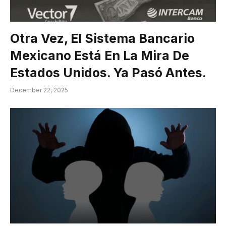
Otra Vez, El Sistema Bancario
Mexicano Está En La Mira De
Estados Unidos. Ya Pasó Antes.
December 22, 2025