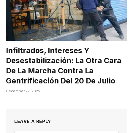
Infiltrados, Intereses Y
Desestabilización: La Otra Cara
De La Marcha Contra La
Gentrificación Del 20 De Julio
December 22, 2025
LEAVE A REPLY