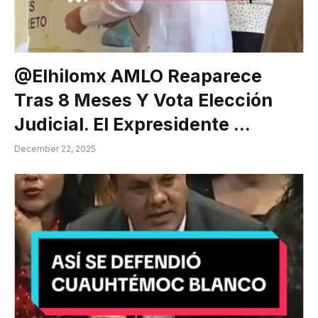
@elhilomx AMLO Reaparece
Tras 8 Meses Y Vota Elección
Judicial. El Expresidente …
December 22, 2025