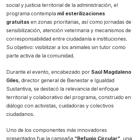
social y justicia territorial de la administración, el
programa contempla
mil esterilizaciones
gratuitas
en zonas prioritarias, así como jornadas de
sensibilización, atención veterinaria y mecanismos de
corresponsabilidad entre ciudadanía e instituciones.
Su objetivo: visibilizar a los animales sin tutor como
parte activa de la comunidad.
Durante el evento, encabezado por
Saúl Magdaleno
Giles
, director general de Bienestar e Igualdad
Sustantiva, se destacó la relevancia del enfoque
territorial y colaborativo del programa, construido en
diálogo con activistas, cuidadoras y colectivos
ciudadanos.
Uno de los componentes más innovadores
presentados fue la campaña
“Refugio Circular”
, una