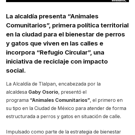
La alcaldía presenta “Animales
Comunitarios”, primera política territorial
en la ciudad para el bienestar de perros
y gatos que viven en las calles e
incorpora “Refugio Circular”, una
iniciativa de reciclaje con impacto
social.
La Alcaldía de Tlalpan, encabezada por la
alcaldesa
Gaby Osorio
, presentó el
programa
“Animales Comunitarios”
, el primero en
su tipo en la Ciudad de México para atender de forma
estructurada a perros y gatos en situación de calle.
Impulsado como parte de la estrategia de bienestar