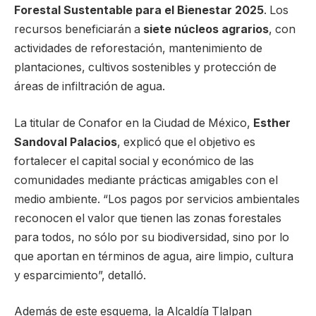
Forestal Sustentable para el Bienestar 2025
. Los
recursos beneficiarán a
siete núcleos agrarios
, con
actividades de reforestación, mantenimiento de
plantaciones, cultivos sostenibles y protección de
áreas de infiltración de agua.
La titular de Conafor en la Ciudad de México,
Esther
Sandoval Palacios
, explicó que el objetivo es
fortalecer el capital social y económico de las
comunidades mediante prácticas amigables con el
medio ambiente. “Los pagos por servicios ambientales
reconocen el valor que tienen las zonas forestales
para todos, no sólo por su biodiversidad, sino por lo
que aportan en términos de agua, aire limpio, cultura
y esparcimiento”, detalló.
Además de este esquema, la Alcaldía Tlalpan