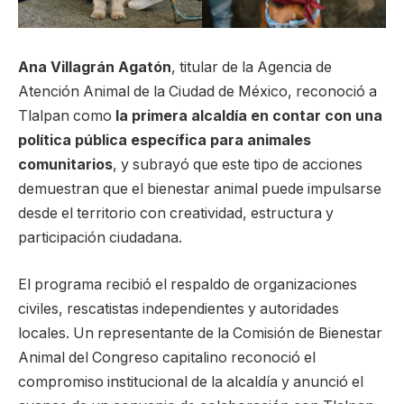
Ana Villagrán Agatón
, titular de la Agencia de
Atención Animal de la Ciudad de México, reconoció a
Tlalpan como
la primera alcaldía en contar con una
política pública específica para animales
comunitarios
, y subrayó que este tipo de acciones
demuestran que el bienestar animal puede impulsarse
desde el territorio con creatividad, estructura y
participación ciudadana.
El programa recibió el respaldo de organizaciones
civiles, rescatistas independientes y autoridades
locales. Un representante de la Comisión de Bienestar
Animal del Congreso capitalino reconoció el
compromiso institucional de la alcaldía y anunció el