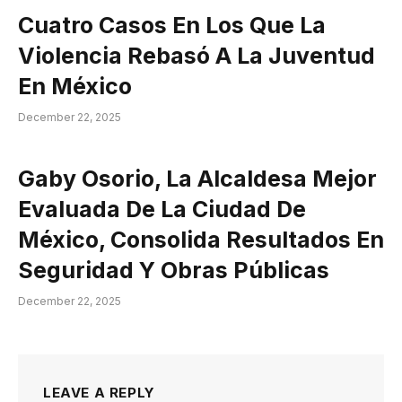
Cuatro Casos En Los Que La
Violencia Rebasó A La Juventud
En México
December 22, 2025
Gaby Osorio, La Alcaldesa Mejor
Evaluada De La Ciudad De
México, Consolida Resultados En
Seguridad Y Obras Públicas
December 22, 2025
LEAVE A REPLY