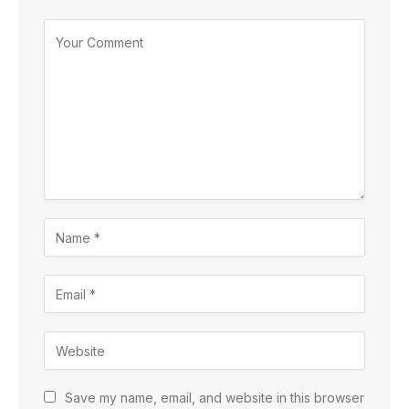
Save my name, email, and website in this browser