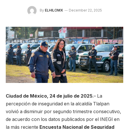
By
ELHILOMX
December 22, 2025
Ciudad de México, 24 de julio de 2025
.– La
percepción de inseguridad en la alcaldía Tlalpan
volvió a disminuir por segundo trimestre consecutivo,
de acuerdo con los datos publicados por el INEGI en
la más reciente
Encuesta Nacional de Seguridad