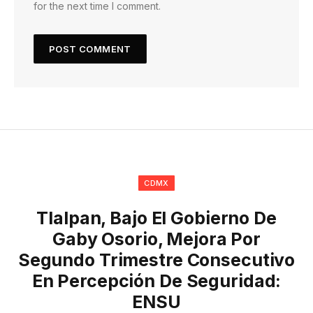
for the next time I comment.
CDMX
Tlalpan, Bajo El Gobierno De
Gaby Osorio, Mejora Por
Segundo Trimestre Consecutivo
En Percepción De Seguridad:
ENSU