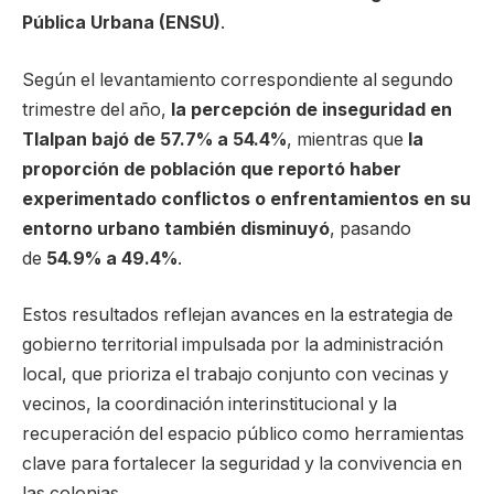
Pública Urbana (ENSU)
.
Según el levantamiento correspondiente al segundo
trimestre del año,
la percepción de inseguridad en
Tlalpan bajó de 57.7% a 54.4%
, mientras que
la
proporción de población que reportó haber
experimentado conflictos o enfrentamientos en su
entorno urbano también disminuyó
, pasando
de
54.9% a 49.4%
.
Estos resultados reflejan avances en la estrategia de
gobierno territorial impulsada por la administración
local, que prioriza el trabajo conjunto con vecinas y
vecinos, la coordinación interinstitucional y la
recuperación del espacio público como herramientas
clave para fortalecer la seguridad y la convivencia en
las colonias.