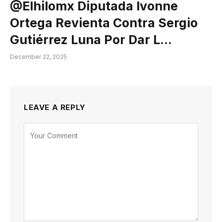
@elhilomx Diputada Ivonne
Ortega Revienta Contra Sergio
Gutiérrez Luna Por Dar L…
December 22, 2025
LEAVE A REPLY