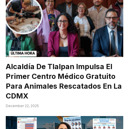
Alcaldía De Tlalpan Impulsa El
Primer Centro Médico Gratuito
Para Animales Rescatados En La
CDMX
December 22, 2025