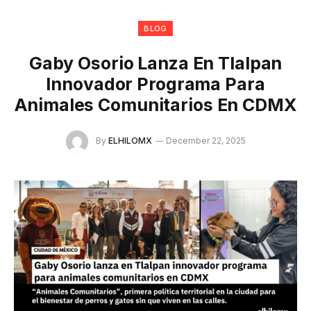
BLOG
Gaby Osorio Lanza En Tlalpan
Innovador Programa Para
Animales Comunitarios En CDMX
By
ELHILOMX
December 22, 2025