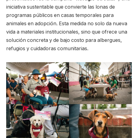
iniciativa sustentable que convierte las lonas de
programas públicos en casas temporales para
animales en adopción. Esta medida no solo da nueva
vida a materiales institucionales, sino que ofrece una
solución concreta y de bajo costo para albergues,
refugios y cuidadoras comunitarias.