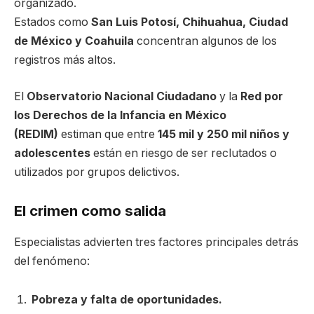
organizado.
Estados como
San Luis Potosí, Chihuahua, Ciudad
de México y Coahuila
concentran algunos de los
registros más altos.
El
Observatorio Nacional Ciudadano
y la
Red por
los Derechos de la Infancia en México
(REDIM)
estiman que entre
145 mil y 250 mil niños y
adolescentes
están en riesgo de ser reclutados o
utilizados por grupos delictivos.
El crimen como salida
Especialistas advierten tres factores principales detrás
del fenómeno:
Pobreza y falta de oportunidades.