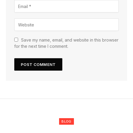
Save my name, email, and website in this browser
for the next time I comment.
BLOG