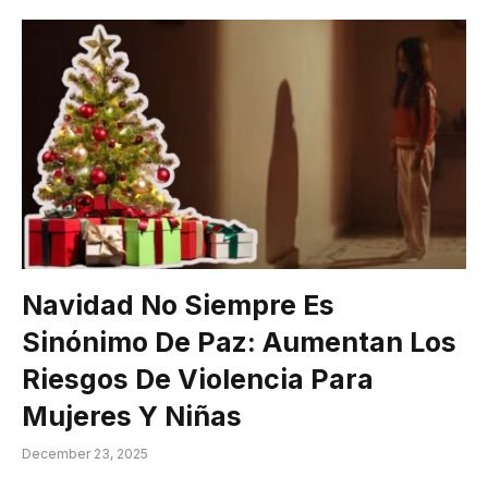
Navidad No Siempre Es
Sinónimo De Paz: Aumentan Los
Riesgos De Violencia Para
Mujeres Y Niñas
December 23, 2025