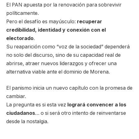
El PAN apuesta por la renovación para sobrevivir
políticamente.
Pero el desafío es mayúsculo:
recuperar
credibilidad, identidad y conexión con el
electorado
.
Su reaparición como “voz de la sociedad” dependerá
no solo del discurso, sino de su capacidad real de
abrirse, atraer nuevos liderazgos y ofrecer una
alternativa viable ante el dominio de Morena.
El panismo inicia un nuevo capítulo con la promesa de
cambiar.
La pregunta es si esta vez
logrará convencer a los
ciudadanos
… o si será otro intento de reinventarse
desde la nostalgia.