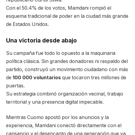
Con el 50.4% de los votos, Mamdani rompió el
esquema tradicional de poder en la ciudad más grande
de Estados Unidos.
Una victoria desde abajo
Su campaña fue todo lo opuesto a la maquinaria
política clásica. Sin grandes donadores ni respaldo del
partido, construyó un movimiento ciudadano con más
de
100 000 voluntarios
que tocaron tres millones de
puertas.
Su estrategia combinó organización vecinal, trabajo
territorial y una presencia digital impecable.
Mientras Cuomo apostó por los anuncios y la
experiencia, Mamdani conectó directamente con el
cansancio y el desencanto de una generación que ya