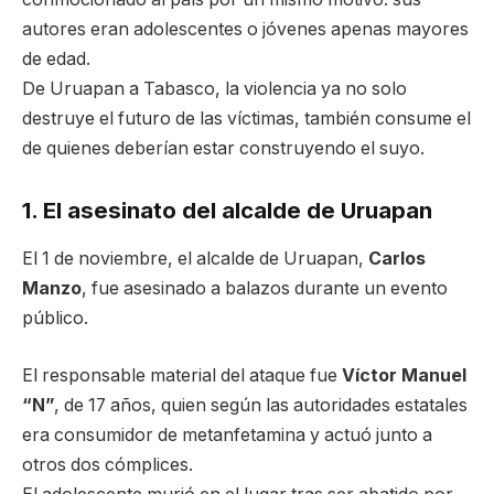
autores eran adolescentes o jóvenes apenas mayores
de edad.
De Uruapan a Tabasco, la violencia ya no solo
destruye el futuro de las víctimas, también consume el
de quienes deberían estar construyendo el suyo.
1. El asesinato del alcalde de Uruapan
El 1 de noviembre, el alcalde de Uruapan,
Carlos
Manzo
, fue asesinado a balazos durante un evento
público.
El responsable material del ataque fue
Víctor Manuel
“N”
, de 17 años, quien según las autoridades estatales
era consumidor de metanfetamina y actuó junto a
otros dos cómplices.