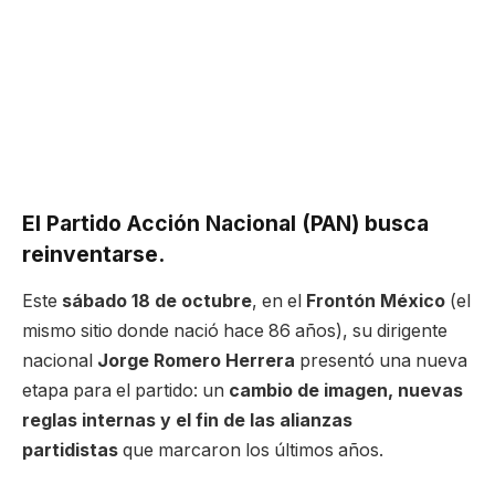
El Partido Acción Nacional (PAN) busca
reinventarse.
Este
sábado 18 de octubre
, en el
Frontón México
(el
mismo sitio donde nació hace 86 años), su dirigente
nacional
Jorge Romero Herrera
presentó una nueva
etapa para el partido: un
cambio de imagen, nuevas
reglas internas y el fin de las alianzas
partidistas
que marcaron los últimos años.