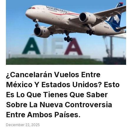
¿Cancelarán Vuelos Entre
México Y Estados Unidos? Esto
Es Lo Que Tienes Que Saber
Sobre La Nueva Controversia
Entre Ambos Países.
December 22, 2025