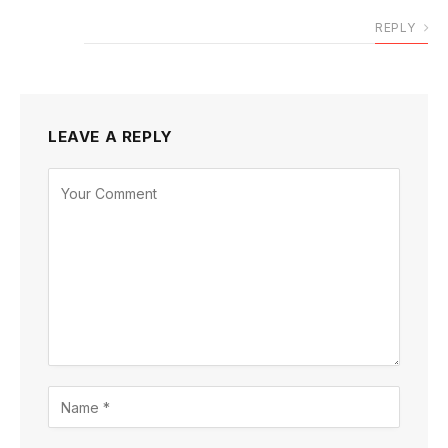
REPLY
LEAVE A REPLY