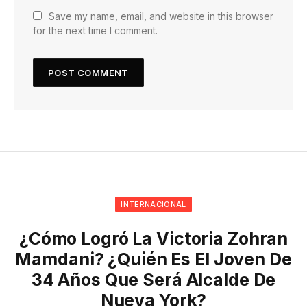
Save my name, email, and website in this browser
for the next time I comment.
INTERNACIONAL
¿Cómo Logró La Victoria Zohran
Mamdani? ¿Quién Es El Joven De
34 Años Que Será Alcalde De
Nueva York?