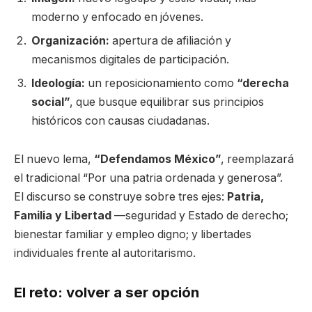
moderno y enfocado en jóvenes.
Organización:
apertura de afiliación y
mecanismos digitales de participación.
Ideología:
un reposicionamiento como
“derecha
social”
, que busque equilibrar sus principios
históricos con causas ciudadanas.
El nuevo lema,
“Defendamos México”
, reemplazará
el tradicional “Por una patria ordenada y generosa”.
El discurso se construye sobre tres ejes:
Patria,
Familia y Libertad
—seguridad y Estado de derecho;
bienestar familiar y empleo digno; y libertades
individuales frente al autoritarismo.
El reto: volver a ser opción