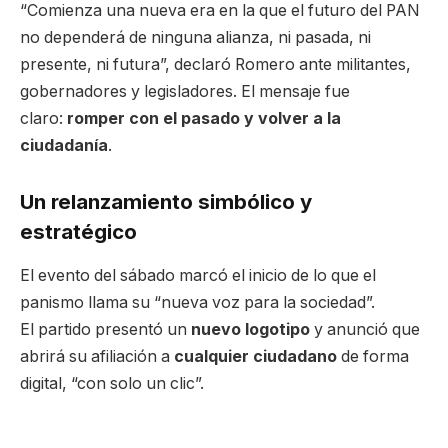
“Comienza una nueva era en la que el futuro del PAN
no dependerá de ninguna alianza, ni pasada, ni
presente, ni futura”, declaró Romero ante militantes,
gobernadores y legisladores. El mensaje fue
claro:
romper con el pasado y volver a la
ciudadanía
.
Un relanzamiento simbólico y
estratégico
El evento del sábado marcó el inicio de lo que el
panismo llama su “nueva voz para la sociedad”.
El partido presentó un
nuevo logotipo
y anunció que
abrirá su afiliación a
cualquier ciudadano
de forma
digital, “con solo un clic”.