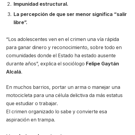
Impunidad estructural.
La percepción de que ser menor significa “salir
libre”.
“Los adolescentes ven en el crimen una vía rápida
para ganar dinero y reconocimiento, sobre todo en
comunidades donde el Estado ha estado ausente
durante años”, explica el sociólogo
Felipe Gaytán
Alcalá
.
En muchos barrios, portar un arma o manejar una
motocicleta para una célula delictiva da más estatus
que estudiar o trabajar.
El crimen organizado lo sabe y convierte esa
aspiración en trampa.