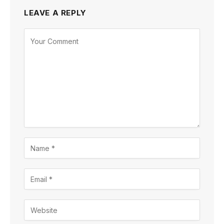
LEAVE A REPLY