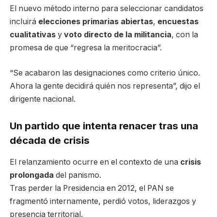
El nuevo método interno para seleccionar candidatos
incluirá
elecciones primarias abiertas
,
encuestas
cualitativas
y
voto directo de la militancia
, con la
promesa de que “regresa la meritocracia”.
“Se acabaron las designaciones como criterio único.
Ahora la gente decidirá quién nos representa”, dijo el
dirigente nacional.
Un partido que intenta renacer tras una
década de crisis
El relanzamiento ocurre en el contexto de una
crisis
prolongada
del panismo.
Tras perder la Presidencia en 2012, el PAN se
fragmentó internamente, perdió votos, liderazgos y
presencia territorial.