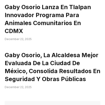
Gaby Osorio Lanza En Tlalpan
Innovador Programa Para
Animales Comunitarios En
CDMX
December 22, 2025
Gaby Osorio, La Alcaldesa Mejor
Evaluada De La Ciudad De
México, Consolida Resultados En
Seguridad Y Obras Públicas
December 22, 2025