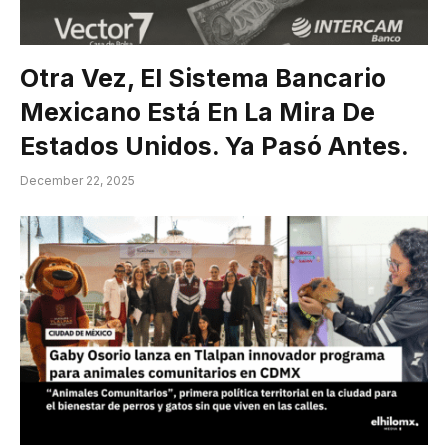
Otra Vez, El Sistema Bancario
Mexicano Está En La Mira De
Estados Unidos. Ya Pasó Antes.
December 22, 2025