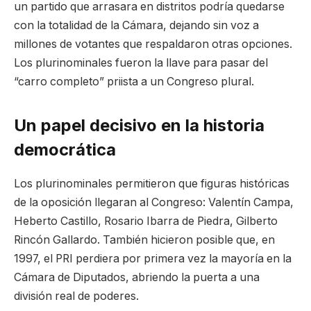
un partido que arrasara en distritos podría quedarse
con la totalidad de la Cámara, dejando sin voz a
millones de votantes que respaldaron otras opciones.
Los plurinominales fueron la llave para pasar del
“carro completo” priista a un Congreso plural.
Un papel decisivo en la historia
democrática
Los plurinominales permitieron que figuras históricas
de la oposición llegaran al Congreso: Valentín Campa,
Heberto Castillo, Rosario Ibarra de Piedra, Gilberto
Rincón Gallardo. También hicieron posible que, en
1997, el PRI perdiera por primera vez la mayoría en la
Cámara de Diputados, abriendo la puerta a una
división real de poderes.