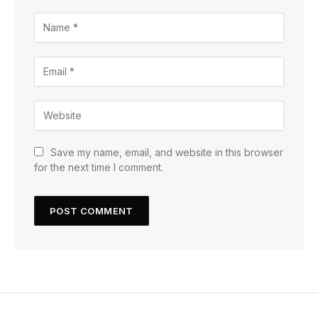
Save my name, email, and website in this browser
for the next time I comment.