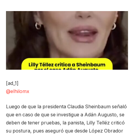
[ad_1]
@elhilomx
Luego de que la presidenta Claudia Sheinbaum señaló
que en caso de que se investigue a Adán Augusto, se
deben de tener pruebas, la panista, Lilly Telléz criticó
su postura, pues aseguró que desde López Obrador