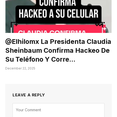
@elhilomx La Presidenta Claudia
Sheinbaum Confirma Hackeo De
Su Teléfono Y Corre…
December 22, 2025
LEAVE A REPLY