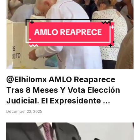
@elhilomx AMLO Reaparece
Tras 8 Meses Y Vota Elección
Judicial. El Expresidente …
December 22, 2025