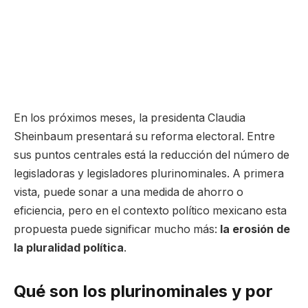
En los próximos meses, la presidenta Claudia
Sheinbaum presentará su reforma electoral. Entre
sus puntos centrales está la reducción del número de
legisladoras y legisladores plurinominales. A primera
vista, puede sonar a una medida de ahorro o
eficiencia, pero en el contexto político mexicano esta
propuesta puede significar mucho más:
la erosión de
la pluralidad política
.
Qué son los plurinominales y por