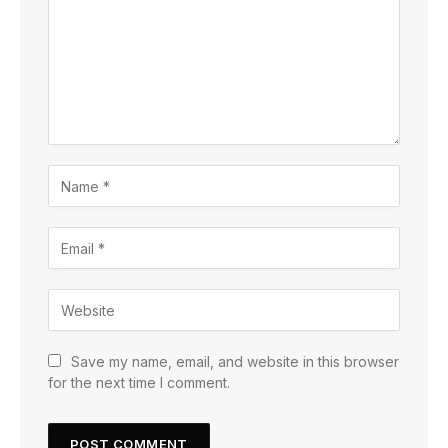
Save my name, email, and website in this browser
for the next time I comment.