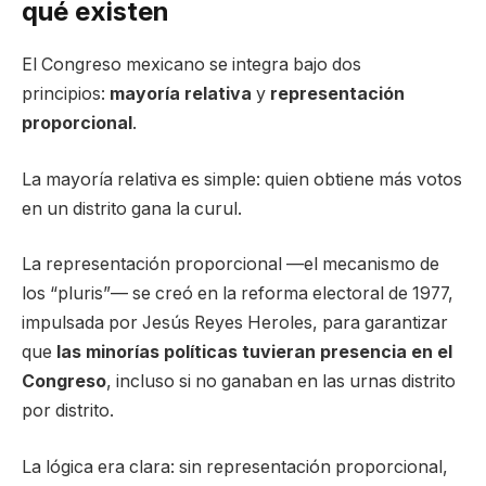
qué existen
El Congreso mexicano se integra bajo dos
principios:
mayoría relativa
y
representación
proporcional
.
La mayoría relativa es simple: quien obtiene más votos
en un distrito gana la curul.
La representación proporcional —el mecanismo de
los “pluris”— se creó en la reforma electoral de 1977,
impulsada por Jesús Reyes Heroles, para garantizar
que
las minorías políticas tuvieran presencia en el
Congreso
, incluso si no ganaban en las urnas distrito
por distrito.
La lógica era clara: sin representación proporcional,