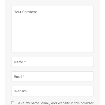
Save my name, email, and website in this browser