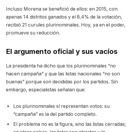
Incluso Morena se benefició de ellos: en 2015, con
apenas 14 distritos ganados y el 8.4% de la votación,
recibió 21 curules plurinominales. Hoy, ya en el poder,
promueve su reducción.
El argumento oficial y sus vacíos
La presidenta ha dicho que los plurinominales “no
hacen campaña” y que las listas nacionales “no son
buenas” porque son decididas por los partidos. Sin
embargo, especialistas señalan que:
Los plurinominales sí representan votos: su
“campaña” es la del partido completo.
El problema no es la figura, sino las listas cerradas;