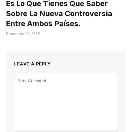
Es Lo Que Tienes Que Saber
Sobre La Nueva Controversia
Entre Ambos Países.
December 22, 2025
LEAVE A REPLY