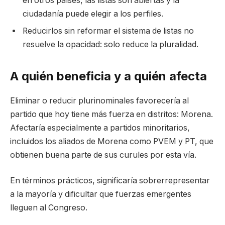
en otros países, las listas son abiertas y la
ciudadanía puede elegir a los perfiles.
Reducirlos sin reformar el sistema de listas no
resuelve la opacidad: solo reduce la pluralidad.
A quién beneficia y a quién afecta
Eliminar o reducir plurinominales favorecería al
partido que hoy tiene más fuerza en distritos: Morena.
Afectaría especialmente a partidos minoritarios,
incluidos los aliados de Morena como PVEM y PT, que
obtienen buena parte de sus curules por esta vía.
En términos prácticos, significaría sobrerrepresentar
a la mayoría y dificultar que fuerzas emergentes
lleguen al Congreso.