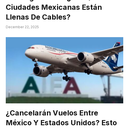
Ciudades Mexicanas Están
Llenas De Cables?
December 22, 2025
¿Cancelarán Vuelos Entre
México Y Estados Unidos? Esto