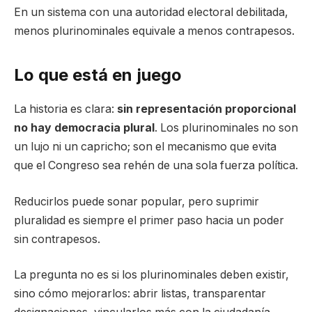
En un sistema con una autoridad electoral debilitada,
menos plurinominales equivale a menos contrapesos.
Lo que está en juego
La historia es clara:
sin representación proporcional
no hay democracia plural
. Los plurinominales no son
un lujo ni un capricho; son el mecanismo que evita
que el Congreso sea rehén de una sola fuerza política.
Reducirlos puede sonar popular, pero suprimir
pluralidad es siempre el primer paso hacia un poder
sin contrapesos.
La pregunta no es si los plurinominales deben existir,
sino cómo mejorarlos: abrir listas, transparentar