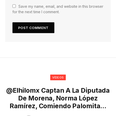
Save my name, email, and website in this browser
for the next time I comment.
VÍDEOS
@elhilomx Captan A La Diputada
De Morena, Norma López
Ramírez, Comiendo Palomita…