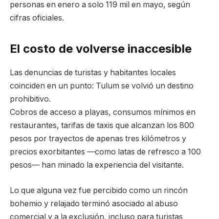
personas en enero a solo 119 mil en mayo, según
cifras oficiales.
El costo de volverse inaccesible
Las denuncias de turistas y habitantes locales
coinciden en un punto: Tulum se volvió un destino
prohibitivo.
Cobros de acceso a playas, consumos mínimos en
restaurantes, tarifas de taxis que alcanzan los 800
pesos por trayectos de apenas tres kilómetros y
precios exorbitantes —como latas de refresco a 100
pesos— han minado la experiencia del visitante.
Lo que alguna vez fue percibido como un rincón
bohemio y relajado terminó asociado al abuso
comercial y a la exclusión, incluso para turistas