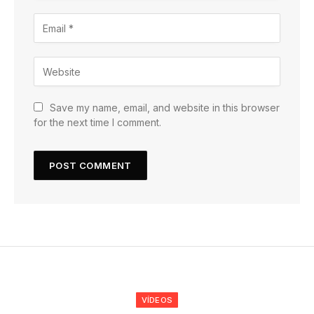
Save my name, email, and website in this browser
for the next time I comment.
VÍDEOS