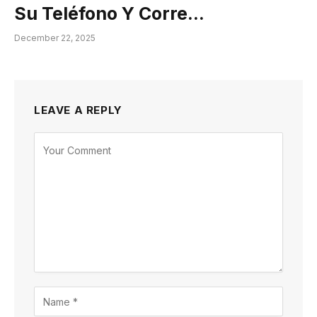
Su Teléfono Y Corre…
December 22, 2025
LEAVE A REPLY