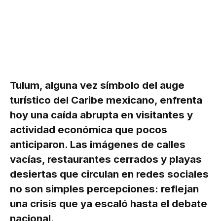
Tulum, alguna vez símbolo del auge
turístico del Caribe mexicano, enfrenta
hoy una caída abrupta en visitantes y
actividad económica que pocos
anticiparon. Las imágenes de calles
vacías, restaurantes cerrados y playas
desiertas que circulan en redes sociales
no son simples percepciones: reflejan
una crisis que ya escaló hasta el debate
nacional.