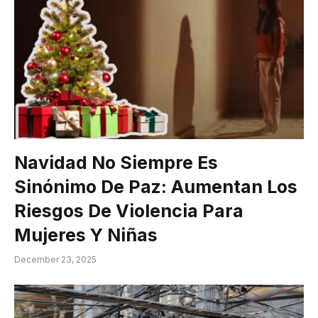
Navidad No Siempre Es
Sinónimo De Paz: Aumentan Los
Riesgos De Violencia Para
Mujeres Y Niñas
December 23, 2025