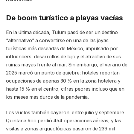
De boom turístico a playas vacías
En la última década, Tulum pasó de ser un destino
“alternativo” a convertirse en una de las joyas
turísticas más deseadas de México, impulsado por
influencers, desarrollos de lujo y el atractivo de sus
ruinas mayas frente al mar. Sin embargo, el verano de
2025 marcó un punto de quiebre: hoteles reportan
ocupaciones de apenas 30 % en la zona hotelera y
hasta 15 % en el centro, cifras peores incluso que en
los meses más duros de la pandemia.
Los vuelos también cayeron: entre julio y septiembre
Quintana Roo perdió 454 operaciones aéreas, y las
visitas a zonas arqueológicas pasaron de 239 mil