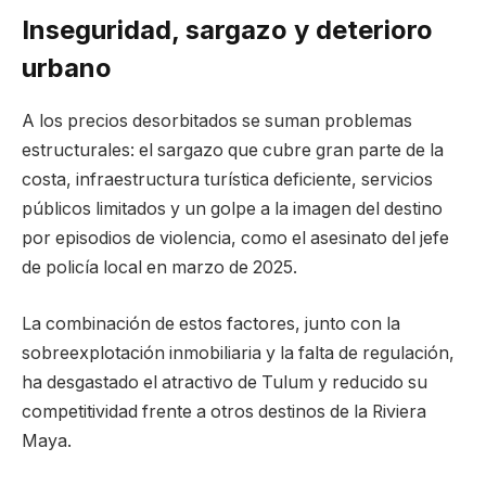
Inseguridad, sargazo y deterioro
urbano
A los precios desorbitados se suman problemas
estructurales: el sargazo que cubre gran parte de la
costa, infraestructura turística deficiente, servicios
públicos limitados y un golpe a la imagen del destino
por episodios de violencia, como el asesinato del jefe
de policía local en marzo de 2025.
La combinación de estos factores, junto con la
sobreexplotación inmobiliaria y la falta de regulación,
ha desgastado el atractivo de Tulum y reducido su
competitividad frente a otros destinos de la Riviera
Maya.