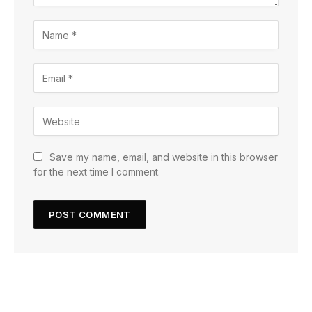
Save my name, email, and website in this browser
for the next time I comment.