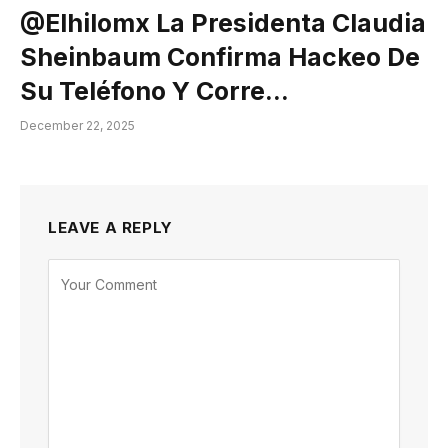
@elhilomx La Presidenta Claudia
Sheinbaum Confirma Hackeo De
Su Teléfono Y Corre…
December 22, 2025
LEAVE A REPLY