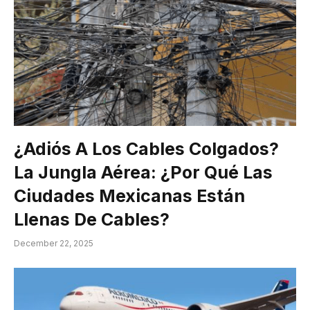
¿Adiós A Los Cables Colgados?
La Jungla Aérea: ¿Por Qué Las
Ciudades Mexicanas Están
Llenas De Cables?
December 22, 2025