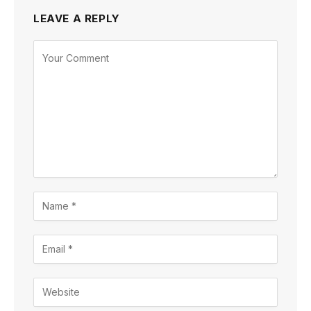
LEAVE A REPLY