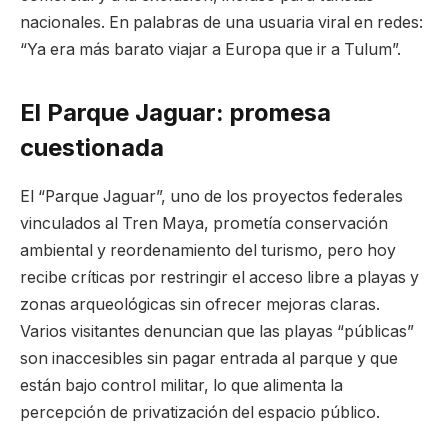
nacionales. En palabras de una usuaria viral en redes:
“Ya era más barato viajar a Europa que ir a Tulum”.
El Parque Jaguar: promesa
cuestionada
El “Parque Jaguar”, uno de los proyectos federales
vinculados al Tren Maya, prometía conservación
ambiental y reordenamiento del turismo, pero hoy
recibe críticas por restringir el acceso libre a playas y
zonas arqueológicas sin ofrecer mejoras claras.
Varios visitantes denuncian que las playas “públicas”
son inaccesibles sin pagar entrada al parque y que
están bajo control militar, lo que alimenta la
percepción de privatización del espacio público.