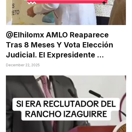
@elhilomx AMLO Reaparece
Tras 8 Meses Y Vota Elección
Judicial. El Expresidente …
December 22, 2025