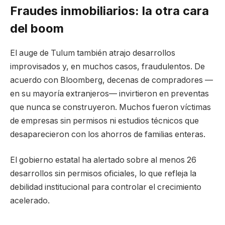
Fraudes inmobiliarios: la otra cara
del boom
El auge de Tulum también atrajo desarrollos
improvisados y, en muchos casos, fraudulentos. De
acuerdo con Bloomberg, decenas de compradores —
en su mayoría extranjeros— invirtieron en preventas
que nunca se construyeron. Muchos fueron víctimas
de empresas sin permisos ni estudios técnicos que
desaparecieron con los ahorros de familias enteras.
El gobierno estatal ha alertado sobre al menos 26
desarrollos sin permisos oficiales, lo que refleja la
debilidad institucional para controlar el crecimiento
acelerado.