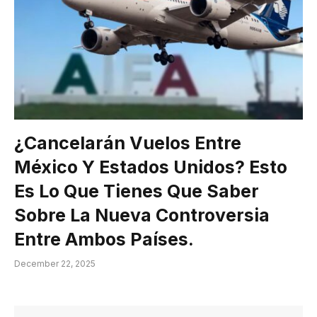
¿Cancelarán Vuelos Entre
México Y Estados Unidos? Esto
Es Lo Que Tienes Que Saber
Sobre La Nueva Controversia
Entre Ambos Países.
December 22, 2025