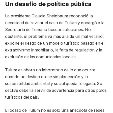
Un desafío de política pública
La presidenta Claudia Sheinbaum reconoció la
necesidad de revisar el caso de Tulum y encargó a la
Secretaría de Turismo buscar soluciones. No
obstante, el problema va más allá de un mal verano:
expone el riesgo de un modelo turístico basado en el
extractivismo inmobiliario, la falta de regulación y la
exclusión de las comunidades locales.
Tulum es ahora un laboratorio de lo que ocurre
cuando un destino crece sin planeación y la
sostenibilidad ambiental y social queda relegada. Su
declive debería servir de advertencia para otros polos
turísticos del país.
El ocaso de Tulum no es solo una anécdota de redes