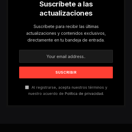
Suscríbete a las
actualizaciones
Suscríbete para recibir las últimas
actualizaciones y contenidos exclusivos,
directamente en tu bandeja de entrada.
Al registrarse, acepta nuestros términos y
nuestro acuerdo de
Política de privacidad
.