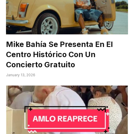
Mike Bahía Se Presenta En El
Centro Histórico Con Un
Concierto Gratuito
January 13, 2026