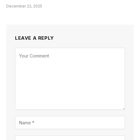
December 22, 2025
LEAVE A REPLY