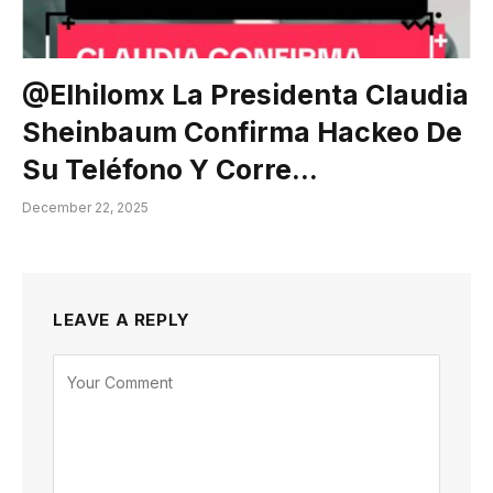
@elhilomx La Presidenta Claudia
Sheinbaum Confirma Hackeo De
Su Teléfono Y Corre…
December 22, 2025
LEAVE A REPLY