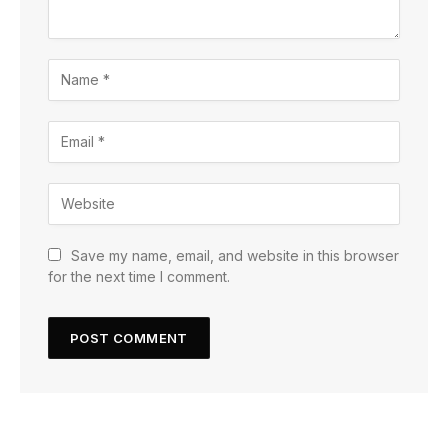
Save my name, email, and website in this browser
for the next time I comment.