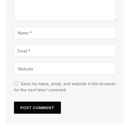
Save my name, email, and website in this browser
for the next time I comment.