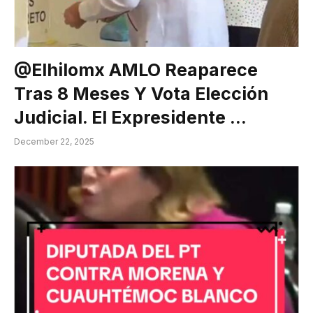
@elhilomx AMLO Reaparece
Tras 8 Meses Y Vota Elección
Judicial. El Expresidente …
December 22, 2025