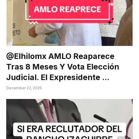
@elhilomx AMLO Reaparece
Tras 8 Meses Y Vota Elección
Judicial. El Expresidente …
December 22, 2025