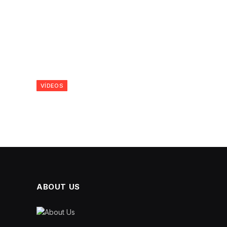
VÍDEOS
ABOUT US