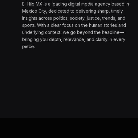
El Hilo MX is a leading digital media agency based in
Mexico City, dedicated to delivering sharp, timely
insights across politics, society, justice, trends, and
sports. With a clear focus on the human stories and
underlying context, we go beyond the headline—
bringing you depth, relevance, and clarity in every
piece.