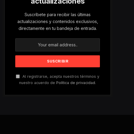
actualizaciones
Suscríbete para recibir las últimas
actualizaciones y contenidos exclusivos,
directamente en tu bandeja de entrada.
Al registrarse, acepta nuestros términos y
nuestro acuerdo de
Política de privacidad
.