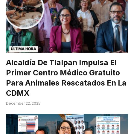
Alcaldía De Tlalpan Impulsa El
Primer Centro Médico Gratuito
Para Animales Rescatados En La
CDMX
December 22, 2025