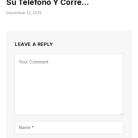
Su Teléfono Y Corre…
December 22, 2025
LEAVE A REPLY