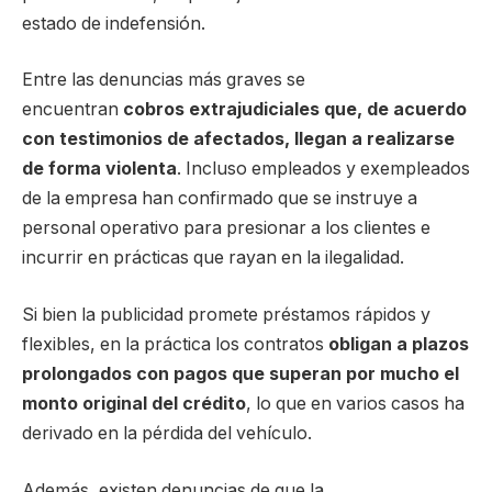
estado de indefensión.
Entre las denuncias más graves se
encuentran
cobros extrajudiciales que, de acuerdo
con testimonios de afectados, llegan a realizarse
de forma violenta
. Incluso empleados y exempleados
de la empresa han confirmado que se instruye a
personal operativo para presionar a los clientes e
incurrir en prácticas que rayan en la ilegalidad.
Si bien la publicidad promete préstamos rápidos y
flexibles, en la práctica los contratos
obligan a plazos
prolongados con pagos que superan por mucho el
monto original del crédito
, lo que en varios casos ha
derivado en la pérdida del vehículo.
Además, existen denuncias de que la