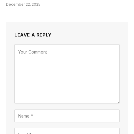
December 22, 2025
LEAVE A REPLY