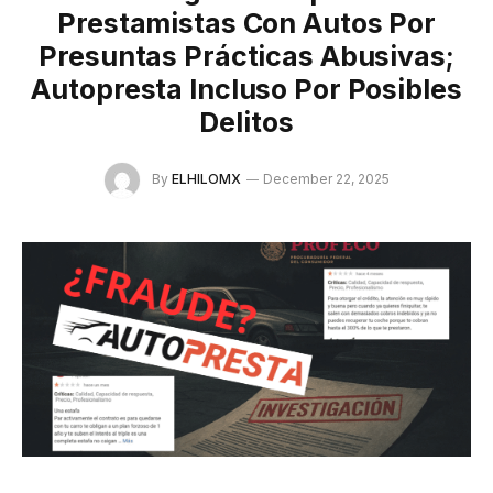
Prestamistas Con Autos Por
Presuntas Prácticas Abusivas;
Autopresta Incluso Por Posibles
Delitos
By
ELHILOMX
December 22, 2025