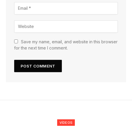
Save my name, email, and website in this browser
for the next time I comment.
VÍDEOS