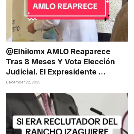
@elhilomx AMLO Reaparece
Tras 8 Meses Y Vota Elección
Judicial. El Expresidente …
December 22, 2025