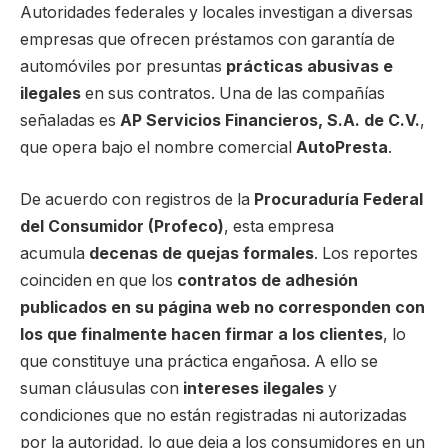
Autoridades federales y locales investigan a diversas
empresas que ofrecen préstamos con garantía de
automóviles por presuntas
prácticas abusivas e
ilegales
en sus contratos. Una de las compañías
señaladas es
AP Servicios Financieros, S.A. de C.V.
,
que opera bajo el nombre comercial
AutoPresta
.
De acuerdo con registros de la
Procuraduría Federal
del Consumidor (Profeco)
, esta empresa
acumula
decenas de quejas formales
. Los reportes
coinciden en que los
contratos de adhesión
publicados en su página web no corresponden con
los que finalmente hacen firmar a los clientes
, lo
que constituye una práctica engañosa. A ello se
suman cláusulas con
intereses ilegales
y
condiciones que no están registradas ni autorizadas
por la autoridad, lo que deja a los consumidores en un