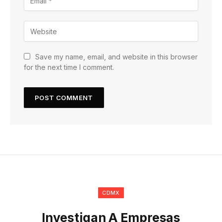
Save my name, email, and website in this browser
for the next time I comment.
CDMX
Investigan A Empresas