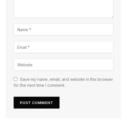
Save my name, email, and website in this browser
for the next time I comment.