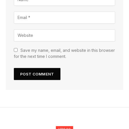
Save my name, email, and website in this browser
for the next time I comment.