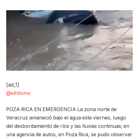
[ad_1]
@elhilomx
POZA RICA EN EMERGENCIA La zona norte de
Veracruz amaneció bajo el agua este viernes, luego
del desbordamiento de ríos y las lluvias continuas; en
una agencia de autos, en Poza Rica, se pudo observar