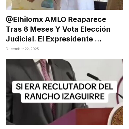
@elhilomx AMLO Reaparece
Tras 8 Meses Y Vota Elección
Judicial. El Expresidente …
December 22, 2025