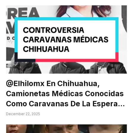
@elhilomx En Chihuahua,
Camionetas Médicas Conocidas
Como Caravanas De La Espera…
December 22, 2025