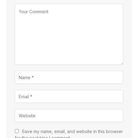
Save my name, email, and website in this browser
for the next time I comment.