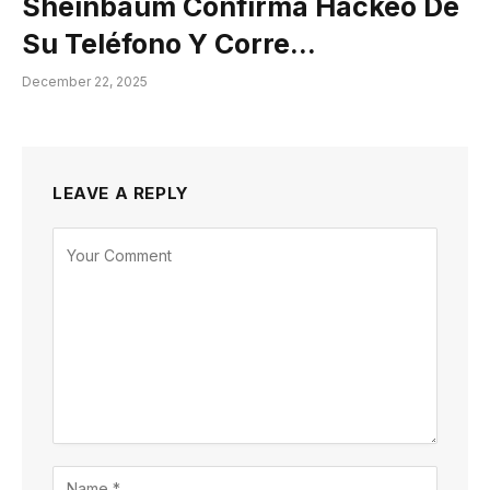
Sheinbaum Confirma Hackeo De
Su Teléfono Y Corre…
December 22, 2025
LEAVE A REPLY