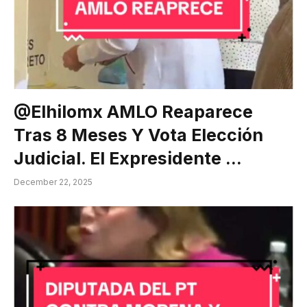
@elhilomx AMLO Reaparece
Tras 8 Meses Y Vota Elección
Judicial. El Expresidente …
December 22, 2025