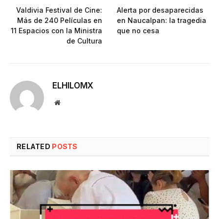
Valdivia Festival de Cine:
Alerta por desaparecidas
Más de 240 Películas en
en Naucalpan: la tragedia
11 Espacios con la Ministra
que no cesa
de Cultura
ELHILOMX
Website
RELATED
POSTS