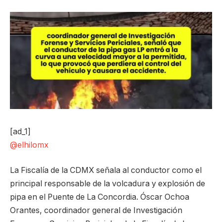
[ad_1]
@elhilomx
La Fiscalía de la CDMX señala al conductor como el
principal responsable de la volcadura y explosión de
pipa en el Puente de La Concordia. Óscar Ochoa
Orantes, coordinador general de Investigación