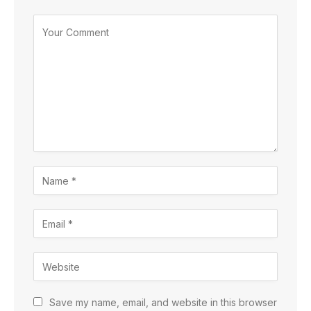
Save my name, email, and website in this browser