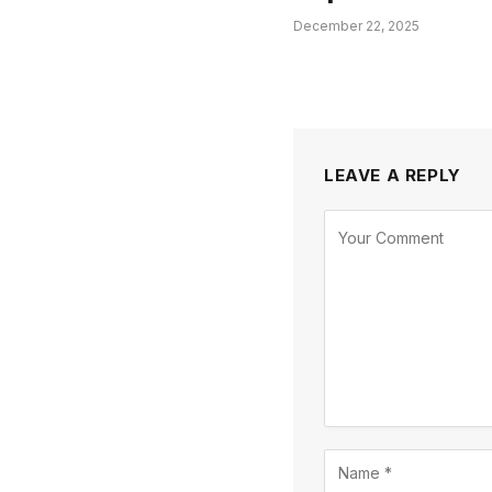
December 22, 2025
LEAVE A REPLY