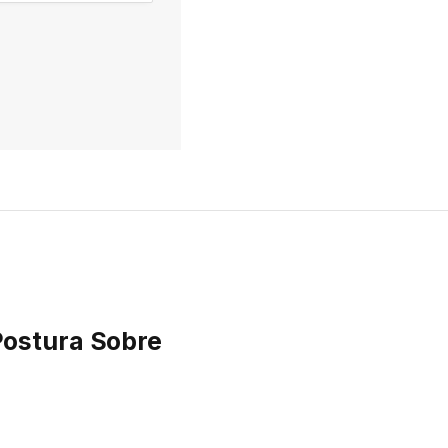
Postura Sobre