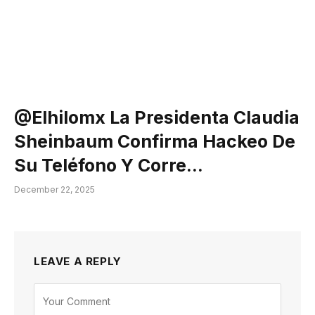
@elhilomx La Presidenta Claudia
Sheinbaum Confirma Hackeo De
Su Teléfono Y Corre…
December 22, 2025
LEAVE A REPLY