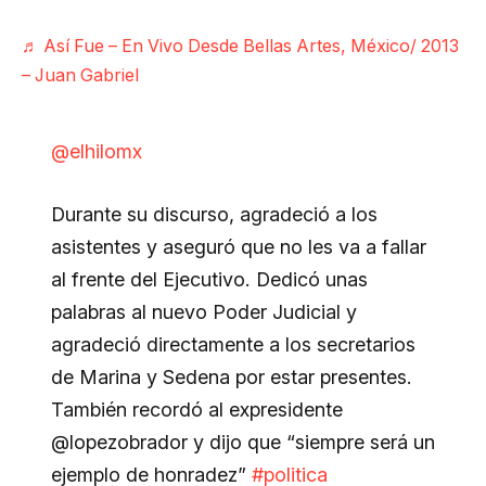
♬ Así Fue – En Vivo Desde Bellas Artes, México/ 2013
– Juan Gabriel
@elhilomx
Durante su discurso, agradeció a los
asistentes y aseguró que no les va a fallar
al frente del Ejecutivo. Dedicó unas
palabras al nuevo Poder Judicial y
agradeció directamente a los secretarios
de Marina y Sedena por estar presentes.
También recordó al expresidente
@lopezobrador y dijo que “siempre será un
ejemplo de honradez”
#politica