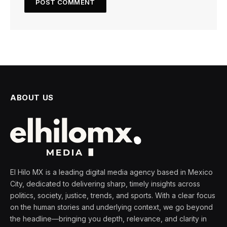
ABOUT US
El Hilo MX is a leading digital media agency based in Mexico
City, dedicated to delivering sharp, timely insights across
politics, society, justice, trends, and sports. With a clear focus
on the human stories and underlying context, we go beyond
the headline—bringing you depth, relevance, and clarity in