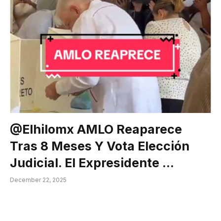
@elhilomx AMLO Reaparece
Tras 8 Meses Y Vota Elección
Judicial. El Expresidente …
December 22, 2025