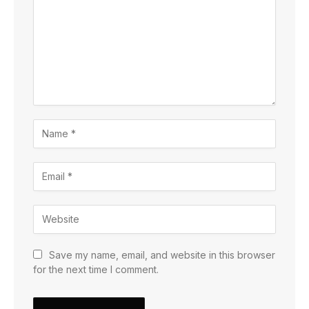
Save my name, email, and website in this browser
for the next time I comment.