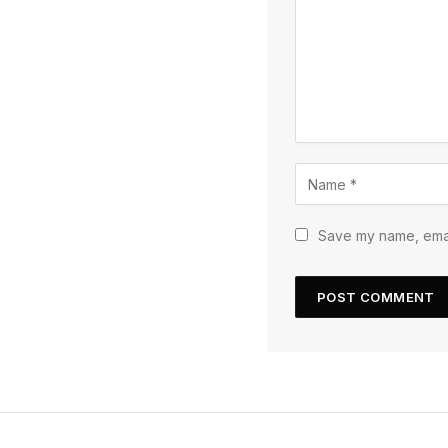
Save my name, email