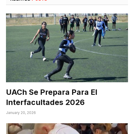
UACh Se Prepara Para El
Interfacultades 2026
January 20, 2026