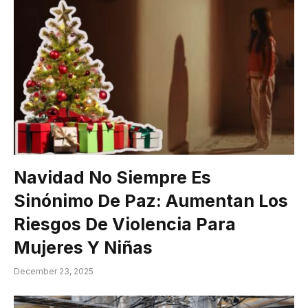
Navidad No Siempre Es
Sinónimo De Paz: Aumentan Los
Riesgos De Violencia Para
Mujeres Y Niñas
December 23, 2025