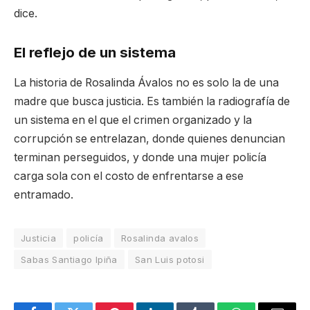
dice.
El reflejo de un sistema
La historia de Rosalinda Ávalos no es solo la de una
madre que busca justicia. Es también la radiografía de
un sistema en el que el crimen organizado y la
corrupción se entrelazan, donde quienes denuncian
terminan perseguidos, y donde una mujer policía
carga sola con el costo de enfrentarse a ese
entramado.
Justicia
policía
Rosalinda avalos
Sabas Santiago Ipiña
San Luis potosi