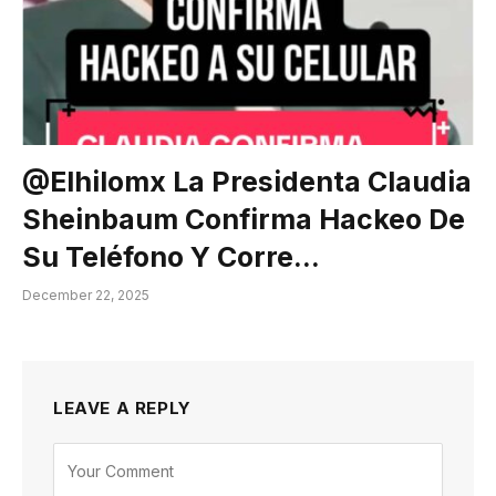
@elhilomx La Presidenta Claudia
Sheinbaum Confirma Hackeo De
Su Teléfono Y Corre…
December 22, 2025
LEAVE A REPLY