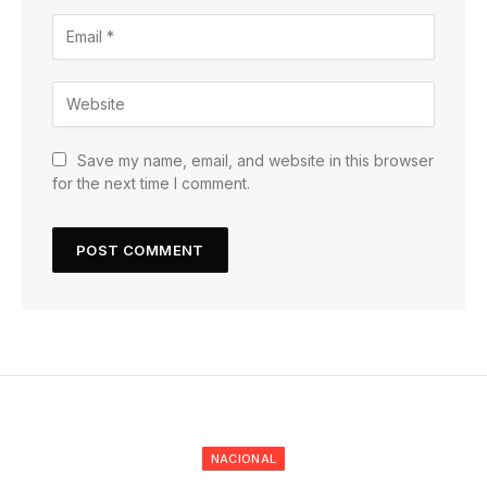
Save my name, email, and website in this browser
for the next time I comment.
NACIONAL