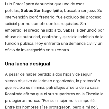
Luis Potosí para denunciar que uno de esos
policías,
Sabas Santiago Ipiña
, buscaba ser juez. Su
intervención logró frenarlo: fue excluido del proceso
judicial por no cumplir con los requisitos. Sin
embargo, el precio ha sido alto. Sabas la denunció por
abuso de autoridad, coalición y ejercicio indebido de la
función pública. Hoy enfrenta una demanda civil y un
oficio de investigación en su contra.
Una lucha desigual
A pesar de haber perdido a dos hijos y de seguir
siendo objetivo del crimen organizado, la protección
que recibió es mínima: patrullajes afuera de su casa.
Rosalinda afirma que ni sus superiores en la Fiscalía la
protegieron nunca. “Por ser mujer no les importé.
Entre los hombres sí se protegieron, pero a mí no”,