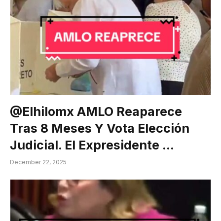
@elhilomx AMLO Reaparece
Tras 8 Meses Y Vota Elección
Judicial. El Expresidente …
December 22, 2025