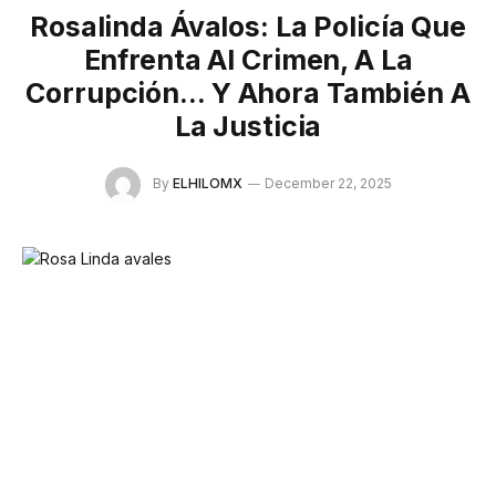
Rosalinda Ávalos: La Policía Que
Enfrenta Al Crimen, A La
Corrupción… Y Ahora También A
La Justicia
By
ELHILOMX
December 22, 2025