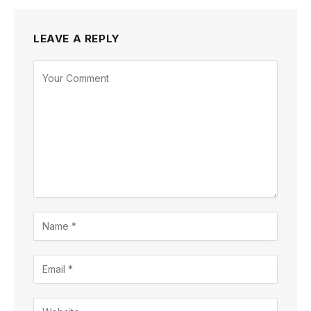
LEAVE A REPLY