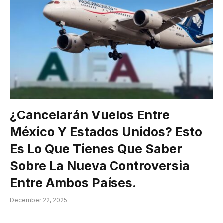
¿Cancelarán Vuelos Entre
México Y Estados Unidos? Esto
Es Lo Que Tienes Que Saber
Sobre La Nueva Controversia
Entre Ambos Países.
December 22, 2025