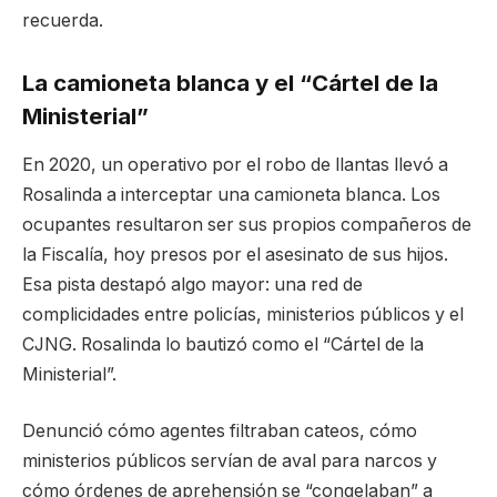
recuerda.
La camioneta blanca y el “Cártel de la
Ministerial”
En 2020, un operativo por el robo de llantas llevó a
Rosalinda a interceptar una camioneta blanca. Los
ocupantes resultaron ser sus propios compañeros de
la Fiscalía, hoy presos por el asesinato de sus hijos.
Esa pista destapó algo mayor: una red de
complicidades entre policías, ministerios públicos y el
CJNG. Rosalinda lo bautizó como el “Cártel de la
Ministerial”.
Denunció cómo agentes filtraban cateos, cómo
ministerios públicos servían de aval para narcos y
cómo órdenes de aprehensión se “congelaban” a