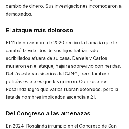
cambio de dinero. Sus investigaciones incomodaron a
demasiados.
El ataque más doloroso
El 11 de noviembre de 2020 recibió la llamada que le
cambió la vida: dos de sus hijos habían sido
acribillados afuera de su casa. Daniela y Carlos
murieron en el ataque; Yajaira sobrevivió con heridas.
Detrás estaban sicarios del CJNG, pero también
policías estatales que los guiaron. Con los años,
Rosalinda logró que varios fueran detenidos, pero la
lista de nombres implicados ascendía a 21.
Del Congreso a las amenazas
En 2024, Rosalinda irrumpió en el Congreso de San