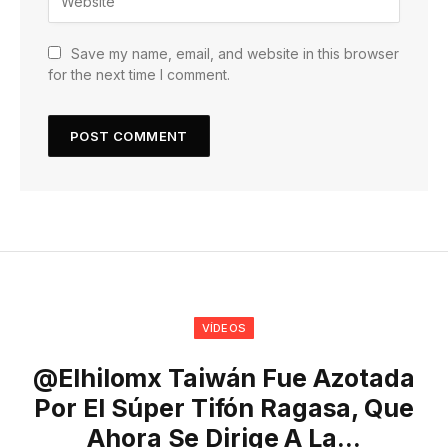
Save my name, email, and website in this browser
for the next time I comment.
VÍDEOS
@elhilomx Taiwán Fue Azotada
Por El Súper Tifón Ragasa, Que
Ahora Se Dirige A La…