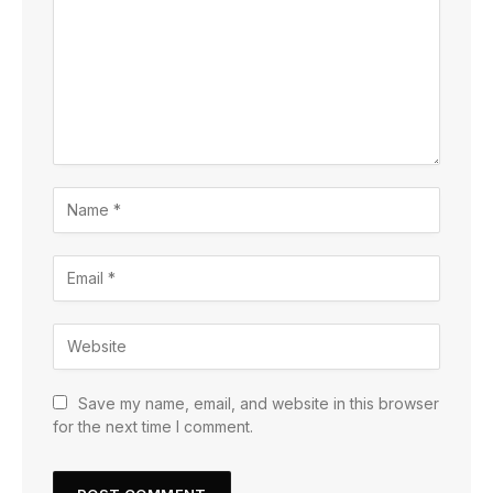
Save my name, email, and website in this browser
for the next time I comment.