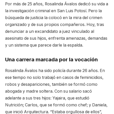
Por más de 25 años, Rosalinda Ávalos dedicó su vida a
la investigación criminal en San Luis Potosí. Pero la
búsqueda de justicia la colocó en la mira del crimen
organizado y de sus propios compañeros. Hoy, tras
denunciar a un excandidato a juez vinculado al
asesinato de sus hijos, enfrenta amenazas, demandas
y un sistema que parece darle la espalda.
Una carrera marcada por la vocación
Rosalinda Ávalos ha sido policía durante 26 años. En
ese tiempo no solo trabajó en casos de feminicidios,
robos y desapariciones, también se formó como
abogada y madre soltera. Con su salario sacó
adelante a sus tres hijos: Yajaira, que estudió
Nutrición; Carlos, que se formó como chef; y Daniela,
que inició Arquitectura. “Estaba orgullosa de ellos”,