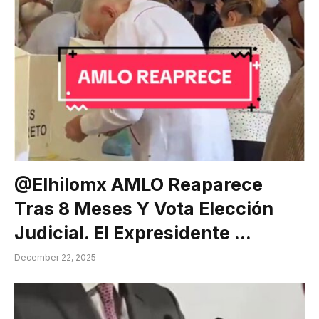
@elhilomx AMLO Reaparece
Tras 8 Meses Y Vota Elección
Judicial. El Expresidente …
December 22, 2025