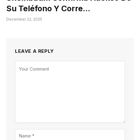
Su Teléfono Y Corre…
December 22, 2025
LEAVE A REPLY