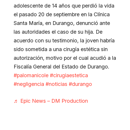
adolescente de 14 años que perdió la vida
el pasado 20 de septiembre en la Clínica
Santa María, en Durango, denunció ante
las autoridades el caso de su hija. De
acuerdo con su testimonio, la joven habría
sido sometida a una cirugía estética sin
autorización, motivo por el cual acudió a la
Fiscalía General del Estado de Durango.
#palomanicole
#cirugiaestetica
#negligencia
#noticias
#durango
♬ Epic News – DM Production