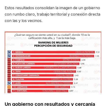
Estos resultados consolidan la imagen de un gobierno
con rumbo claro, trabajo territorial y conexión directa
con las y los vecinos.
Un gobierno con resultados y cercanía