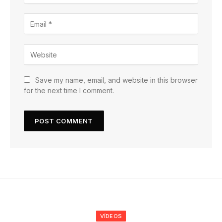
Save my name, email, and website in this browser
for the next time I comment.
VÍDEOS