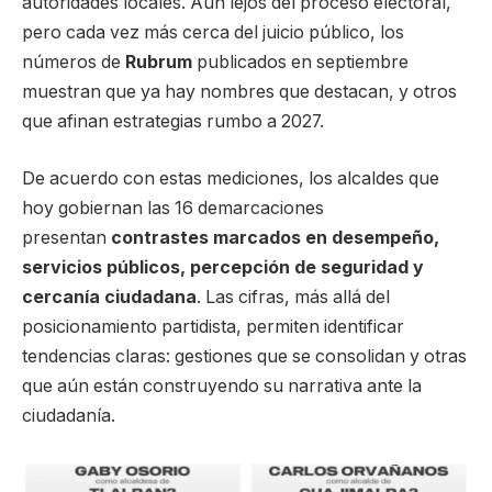
autoridades locales. Aún lejos del proceso electoral,
pero cada vez más cerca del juicio público, los
números de
Rubrum
publicados en septiembre
muestran que ya hay nombres que destacan, y otros
que afinan estrategias rumbo a 2027.
De acuerdo con estas mediciones, los alcaldes que
hoy gobiernan las 16 demarcaciones
presentan
contrastes marcados en desempeño,
servicios públicos, percepción de seguridad y
cercanía ciudadana
. Las cifras, más allá del
posicionamiento partidista, permiten identificar
tendencias claras: gestiones que se consolidan y otras
que aún están construyendo su narrativa ante la
ciudadanía.