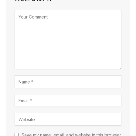
Save my name, email, and website in this browser