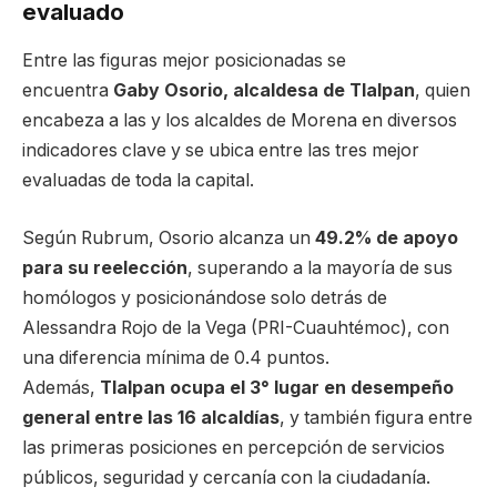
evaluado
Entre las figuras mejor posicionadas se
encuentra
Gaby Osorio, alcaldesa de Tlalpan
, quien
encabeza a las y los alcaldes de Morena en diversos
indicadores clave y se ubica entre las tres mejor
evaluadas de toda la capital.
Según Rubrum, Osorio alcanza un
49.2% de apoyo
para su reelección
, superando a la mayoría de sus
homólogos y posicionándose solo detrás de
Alessandra Rojo de la Vega (PRI-Cuauhtémoc), con
una diferencia mínima de 0.4 puntos.
Además,
Tlalpan ocupa el 3° lugar en desempeño
general entre las 16 alcaldías
, y también figura entre
las primeras posiciones en percepción de servicios
públicos, seguridad y cercanía con la ciudadanía.