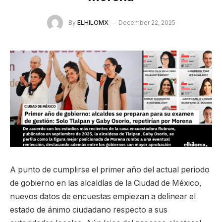
By
ELHILOMX
December 22, 2025
A punto de cumplirse el primer año del actual periodo
de gobierno en las alcaldías de la Ciudad de México,
nuevos datos de encuestas empiezan a delinear el
estado de ánimo ciudadano respecto a sus