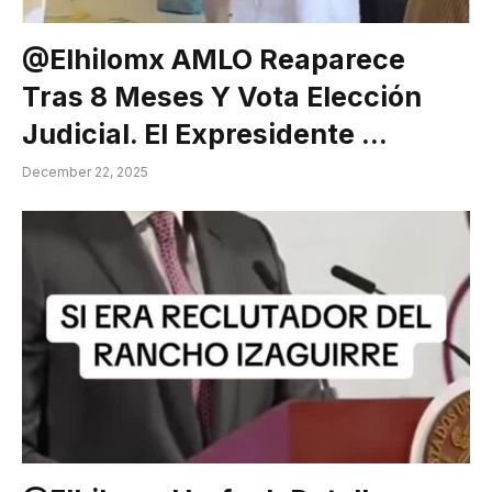
@elhilomx AMLO Reaparece
Tras 8 Meses Y Vota Elección
Judicial. El Expresidente …
December 22, 2025