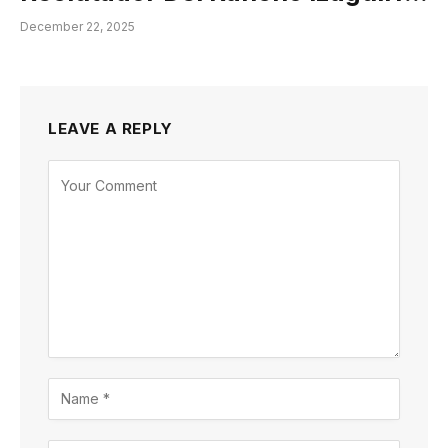
December 22, 2025
LEAVE A REPLY