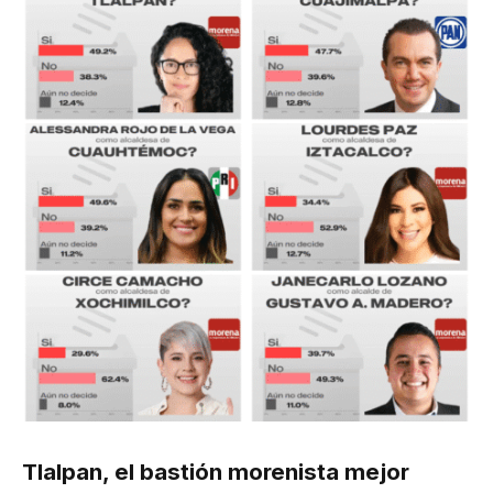
Tlalpan, el bastión morenista mejor