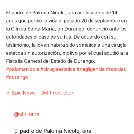
El padre de Paloma Nicole, una adolescente de 14
años que perdió la vida el pasado 20 de septiembre en
la Clínica Santa María, en Durango, denunció ante las
autoridades el caso de su hija. De acuerdo con su
testimonio, la joven habría sido sometida a una cirugía
estética sin autorización, motivo por el cual acudió a la
Fiscalía General del Estado de Durango.
#palomanicole
#cirugiaestetica
#negligencia
#noticias
#durango
♬ Epic News – DM Production
@elhilomx
El padre de Paloma Nicole, una