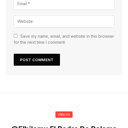
Save my name, email, and website in this browser
for the next time I comment.
VÍDEOS