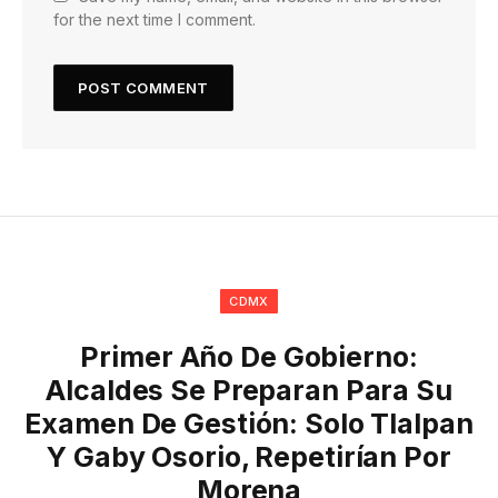
for the next time I comment.
CDMX
Primer Año De Gobierno:
Alcaldes Se Preparan Para Su
Examen De Gestión: Solo Tlalpan
Y Gaby Osorio, Repetirían Por
Morena