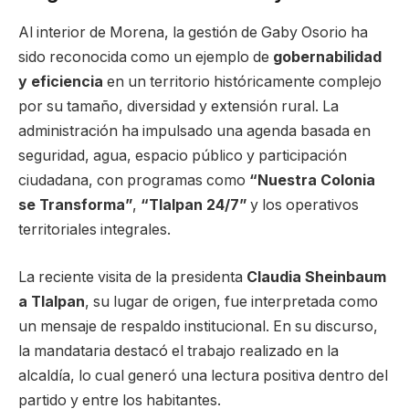
Al interior de Morena, la gestión de Gaby Osorio ha
sido reconocida como un ejemplo de
gobernabilidad
y eficiencia
en un territorio históricamente complejo
por su tamaño, diversidad y extensión rural. La
administración ha impulsado una agenda basada en
seguridad, agua, espacio público y participación
ciudadana, con programas como
“Nuestra Colonia
se Transforma”
,
“Tlalpan 24/7”
y los operativos
territoriales integrales.
La reciente visita de la presidenta
Claudia Sheinbaum
a Tlalpan
, su lugar de origen, fue interpretada como
un mensaje de respaldo institucional. En su discurso,
la mandataria destacó el trabajo realizado en la
alcaldía, lo cual generó una lectura positiva dentro del
partido y entre los habitantes.