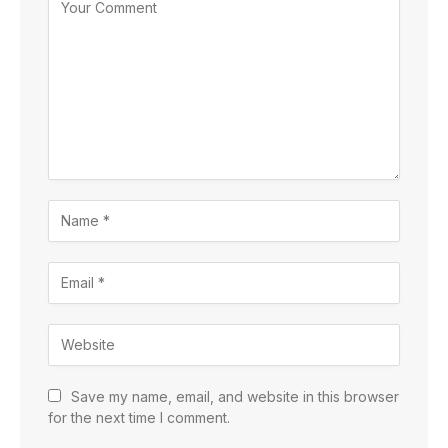
Save my name, email, and website in this browser
for the next time I comment.