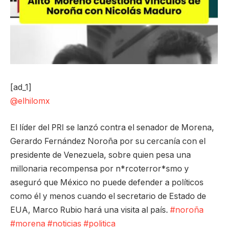
[ad_1]
@elhilomx
El líder del PRI se lanzó contra el senador de Morena,
Gerardo Fernández Noroña por su cercanía con el
presidente de Venezuela, sobre quien pesa una
millonaria recompensa por n*rcoterror*smo y
aseguró que México no puede defender a políticos
como él y menos cuando el secretario de Estado de
EUA, Marco Rubio hará una visita al país.
#noroña
#morena
#noticias
#politica