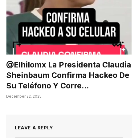
@elhilomx La Presidenta Claudia
Sheinbaum Confirma Hackeo De
Su Teléfono Y Corre…
December 22, 2025
LEAVE A REPLY