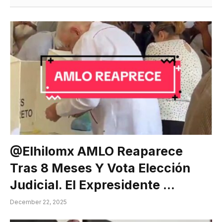
@elhilomx AMLO Reaparece
Tras 8 Meses Y Vota Elección
Judicial. El Expresidente …
December 22, 2025