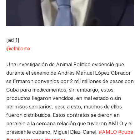
[ad_1]
@elhilomx
Una investigación de Animal Político evidenció que
durante el sexenio de Andrés Manuel López Obrador
se firmaron convenios por 2 mil millones de pesos con
Cuba para medicamentos, sin embargo, estos
productos llegaron vencidos, en mal estado o sin
permisos sanitarios, pese a esto, muchos de ellos
fueron distribuidos. Estos contratos se dieron en
paralelo a la cercana relación que tuvieron AMLO y el
presidente cubano, Miguel Díaz-Canel.
#AMLO
#cuba