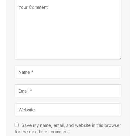
Save my name, email, and website in this browser
for the next time I comment.