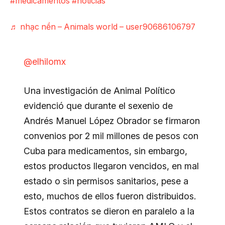
#medicamentos
#noticias
♬ nhạc nền – Animals world – user90686106797
@elhilomx
Una investigación de Animal Político
evidenció que durante el sexenio de
Andrés Manuel López Obrador se firmaron
convenios por 2 mil millones de pesos con
Cuba para medicamentos, sin embargo,
estos productos llegaron vencidos, en mal
estado o sin permisos sanitarios, pese a
esto, muchos de ellos fueron distribuidos.
Estos contratos se dieron en paralelo a la