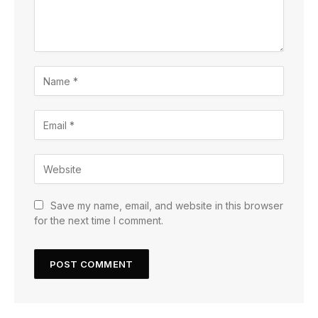
Save my name, email, and website in this browser
for the next time I comment.