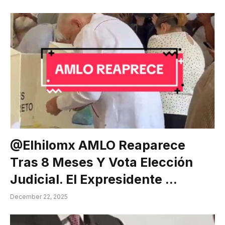
@elhilomx AMLO Reaparece
Tras 8 Meses Y Vota Elección
Judicial. El Expresidente …
December 22, 2025