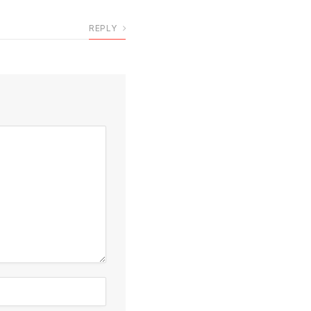
REPLY